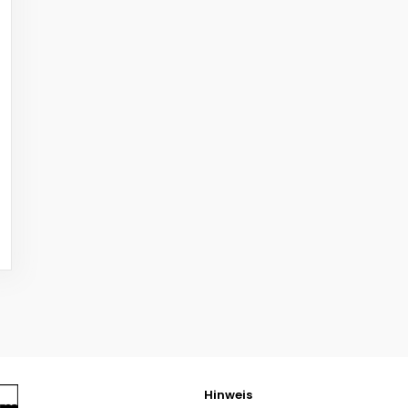
Hinweis