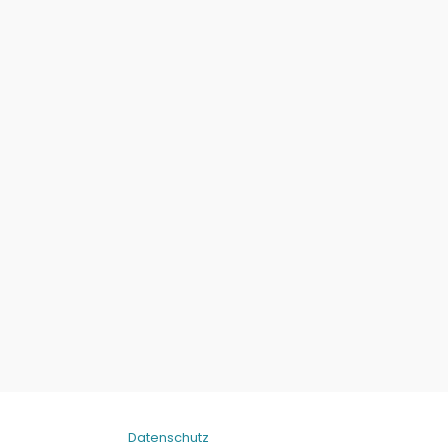
Datenschutz