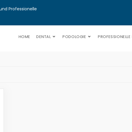
nd Professionelle 
HOME
DENTAL
PODOLOGIE
PROFESSIONELLE