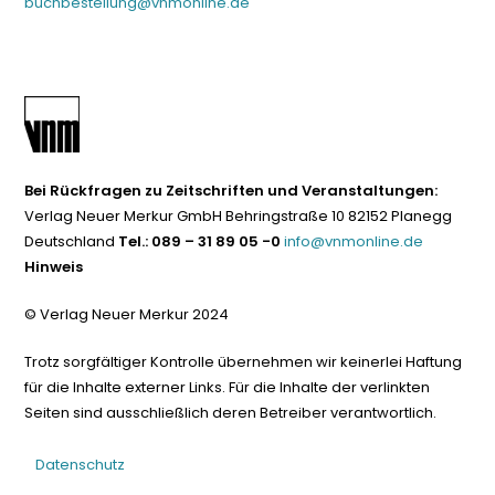
buchbestellung@vnmonline.de
Bei Rückfragen zu Zeitschriften und Veranstaltungen:
Verlag Neuer Merkur GmbH Behringstraße 10 82152 Planegg
Deutschland
Tel.: 089 – 31 89 05 -0
info@vnmonline.de
Hinweis
© Verlag Neuer Merkur 2024
Trotz sorgfältiger Kontrolle übernehmen wir keinerlei Haftung
für die Inhalte externer Links. Für die Inhalte der verlinkten
Seiten sind ausschließlich deren Betreiber verantwortlich.
Datenschutz