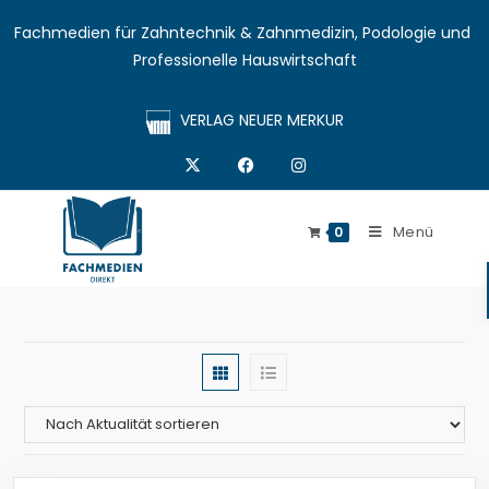
Fachmedien für Zahntechnik & Zahnmedizin, Podologie und 
Professionelle Hauswirtschaft
VERLAG NEUER MERKUR
Menü
0