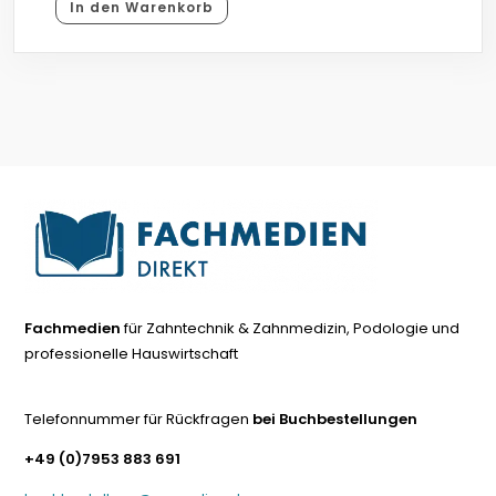
In den Warenkorb
Fachmedien
für Zahntechnik & Zahnmedizin, Podologie und
professionelle Hauswirtschaft
Telefonnummer für Rückfragen
bei Buchbestellungen
+49 (0)7953 883 691