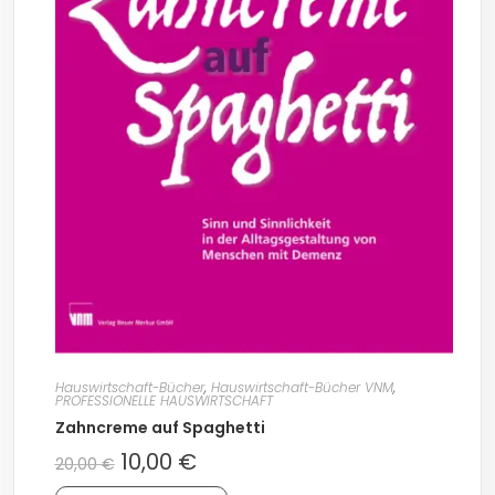
Hauswirtschaft-Bücher
,
Hauswirtschaft-Bücher VNM
,
PROFESSIONELLE HAUSWIRTSCHAFT
Zahncreme auf Spaghetti
10,00
€
20,00
€