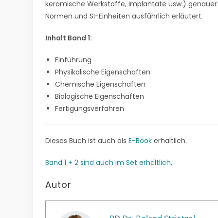
keramische Werkstoffe, Implantate usw.) genaue
Normen und SI-Einheiten ausführlich erläutert.
Inhalt Band 1:
Einführung
Physikalische Eigenschaften
Chemische Eigenschaften
Biologische Eigenschaften
Fertigungsverfahren
Dieses Buch ist auch als
E-Book
erhältlich.
Band 1 + 2 sind auch im Set erhältlich.
Autor