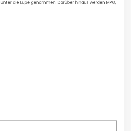
r unter die Lupe genommen. Darüber hinaus werden MPG,