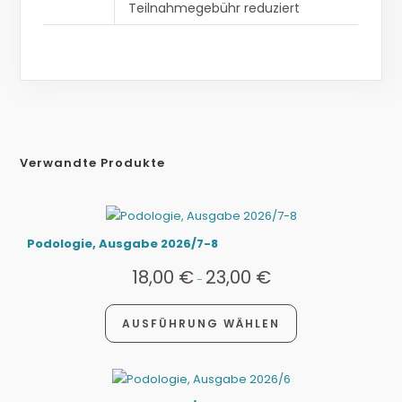
Teilnahmegebühr reduziert
Verwandte Produkte
Podologie, Ausgabe 2026/7-8
18,00
€
23,00
€
-
AUSFÜHRUNG WÄHLEN