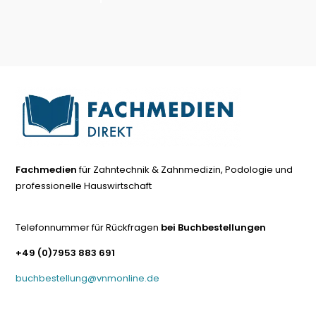
Fachmedien
für Zahntechnik & Zahnmedizin, Podologie und
professionelle Hauswirtschaft
Telefonnummer für Rückfragen
bei Buchbestellungen
+49 (0)7953 883 691
buchbestellung@vnmonline.de