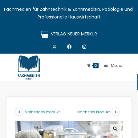
Fachmedien für Zahntechnik & Zahnmedizin, Podologie und 
Professionelle Hauswirtschaft
VERLAG NEUER MERKUR
Menü
0
Vorheriges Produkt
Nächstes Produkt
🔍