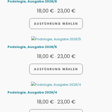
Podologie, Ausgabe 2026/6
18,00
€
23,00
€
-
AUSFÜHRUNG WÄHLEN
Podologie, Ausgabe 2026/5
18,00
€
23,00
€
-
AUSFÜHRUNG WÄHLEN
Podologie, Ausgabe 2026/4
18,00
€
23,00
€
-