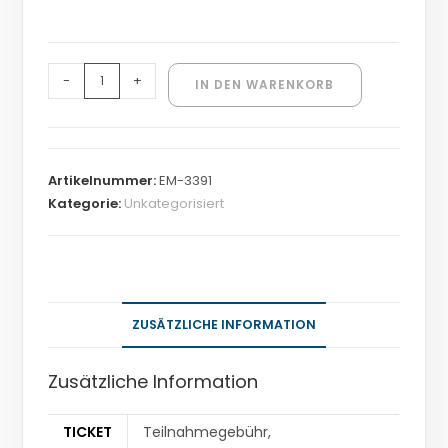
-
+
IN DEN WARENKORB
Artikelnummer:
EM-3391
Kategorie:
Unkategorisiert
ZUSÄTZLICHE INFORMATION
Zusätzliche Information
TICKET
Teilnahmegebühr,