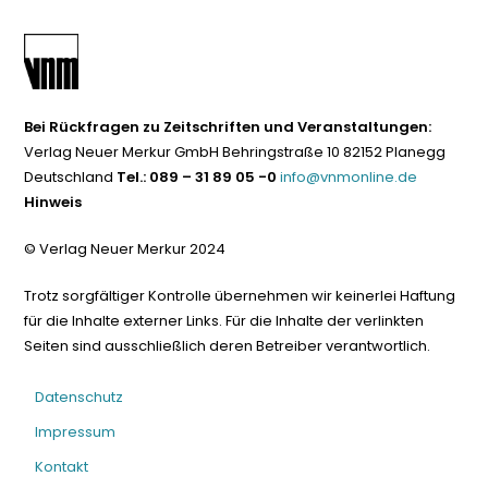
Bei Rückfragen zu Zeitschriften und Veranstaltungen:
Verlag Neuer Merkur GmbH Behringstraße 10 82152 Planegg
Deutschland
Tel.: 089 – 31 89 05 -0
info@vnmonline.de
Hinweis
© Verlag Neuer Merkur 2024
Trotz sorgfältiger Kontrolle übernehmen wir keinerlei Haftung
für die Inhalte externer Links. Für die Inhalte der verlinkten
Seiten sind ausschließlich deren Betreiber verantwortlich.
Datenschutz
Impressum
Kontakt