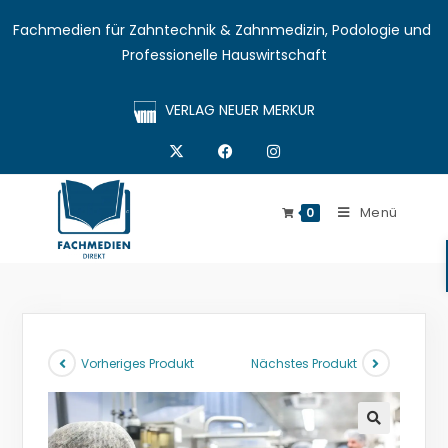
Fachmedien für Zahntechnik & Zahnmedizin, Podologie und 
Professionelle Hauswirtschaft
VERLAG NEUER MERKUR
Menü
0
Vorheriges Produkt
Nächstes Produkt
🔍