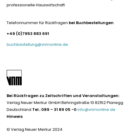
professionelle Hauswirtschaft
Telefonnummer für Rückfragen
bei Buchbestellungen
+49 (0)7953 883 691
buchbestellung@vnmonline.de
Bei Rückfragen zu Zeitschriften und Veranstaltungen:
Verlag Neuer Merkur GmbH Behringstraße 10 82152 Planegg
Deutschland
Tel.: 089 – 31 89 05 -0
info@vnmonline.de
Hinweis
© Verlag Neuer Merkur 2024