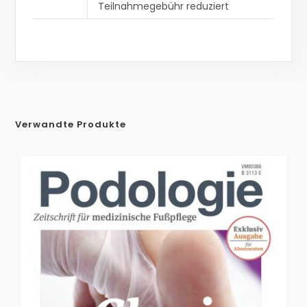
Teilnahmegebühr reduziert
Verwandte Produkte