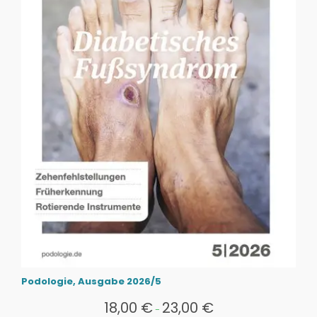
Podologie, Ausgabe 2026/5
18,00
€
23,00
€
-