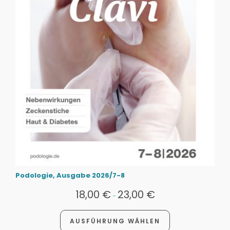
Podologie, Ausgabe 2026/7-8
18,00
€
23,00
€
-
AUSFÜHRUNG WÄHLEN