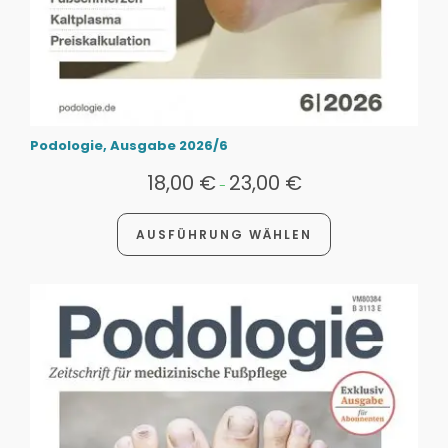
Podologie, Ausgabe 2026/6
18,00
€
23,00
€
-
AUSFÜHRUNG WÄHLEN