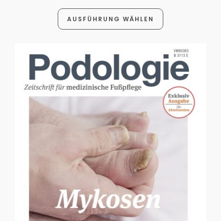
AUSFÜHRUNG WÄHLEN