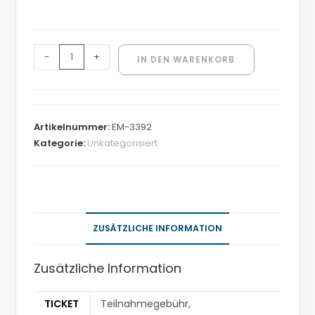
-
+
IN DEN WARENKORB
Artikelnummer:
EM-3392
Kategorie:
Unkategorisiert
ZUSÄTZLICHE INFORMATION
Zusätzliche Information
TICKET
Teilnahmegebühr,