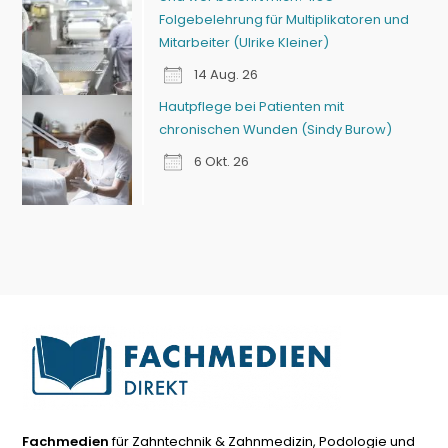
Folgebelehrung für Multiplikatoren und
Mitarbeiter (Ulrike Kleiner)
14 Aug. 26
Hautpflege bei Patienten mit
chronischen Wunden (Sindy Burow)
6 Okt. 26
Fachmedien
für Zahntechnik & Zahnmedizin, Podologie und