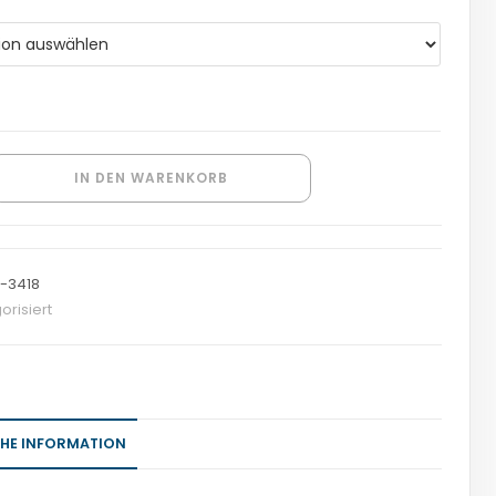
IN DEN WARENKORB
-3418
orisiert
CHE INFORMATION