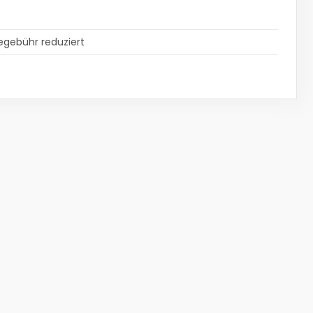
gebühr reduziert