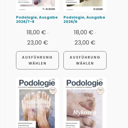
Podologie, Ausgabe
Podologie, Ausgabe
2026/7-8
2026/6
18,00
€
18,00
€
-
-
23,00
€
23,00
€
AUSFÜHRUNG
AUSFÜHRUNG
WÄHLEN
WÄHLEN