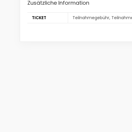
Zusätzliche Information
TICKET
Teilnahmegebühr, Teilnahme