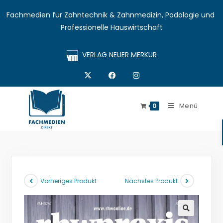
Fachmedien für Zahntechnik & Zahnmedizin, Podologie und 
Professionelle Hauswirtschaft
VERLAG NEUER MERKUR
Menü
0
Vorheriges Produkt
Nächstes Produkt
🔍