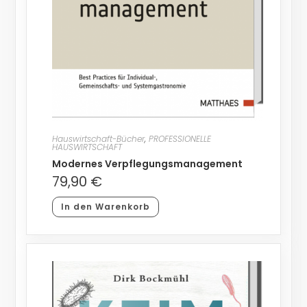
Hauswirtschaft-Bücher
,
PROFESSIONELLE
HAUSWIRTSCHAFT
Modernes Verpflegungsmanagement
79,90
€
In den Warenkorb