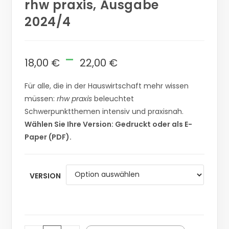
rhw praxis, Ausgabe
2024/4
-
18,00
€
22,00
€
Für alle, die in der Hauswirtschaft mehr wissen
müssen:
rhw praxis
beleuchtet
Schwerpunktthemen intensiv und praxisnah.
Wählen Sie Ihre Version: Gedruckt oder als E-
Paper (PDF).
VERSION