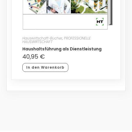
Hauswirtschaft-Bücher
,
PROFESSIONELLE
HAUSWIRTSCHAFT
Haushaltsführung als Dienstleistung
40,95
€
In den Warenkorb