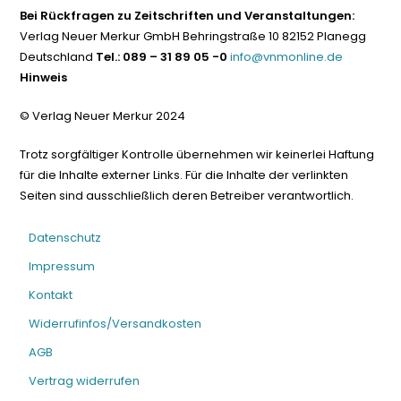
Bei Rückfragen zu Zeitschriften und Veranstaltungen:
Verlag Neuer Merkur GmbH Behringstraße 10 82152 Planegg
Deutschland
Tel.: 089 – 31 89 05 -0
info@vnmonline.de
Hinweis
© Verlag Neuer Merkur 2024
Trotz sorgfältiger Kontrolle übernehmen wir keinerlei Haftung
für die Inhalte externer Links. Für die Inhalte der verlinkten
Seiten sind ausschließlich deren Betreiber verantwortlich.
Datenschutz
Impressum
Kontakt
Widerrufinfos/Versandkosten
AGB
Vertrag widerrufen