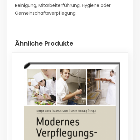
Reinigung, Mitarbeiterführung, Hygiene oder
Gemeinschaftsverpflegung.
Ähnliche Produkte