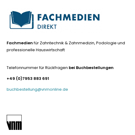
Fachmedien
für Zahntechnik & Zahnmedizin, Podologie und
professionelle Hauswirtschaft
Telefonnummer für Rückfragen
bei Buchbestellungen
+49 (0)7953 883 691
buchbestellung@vnmonline.de