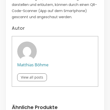
darstellen und erläutern, können durch einen QR-
Code-Scanner (App auf dem Smartphone)
gescannt und angeschaut werden.
Autor
Matthias Böhme
View all posts
Ähnliche Produkte