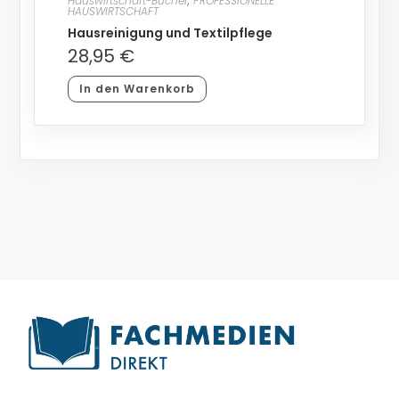
Hauswirtschaft-Bücher
,
PROFESSIONELLE
HAUSWIRTSCHAFT
Hausreinigung und Textilpflege
28,95
€
In den Warenkorb