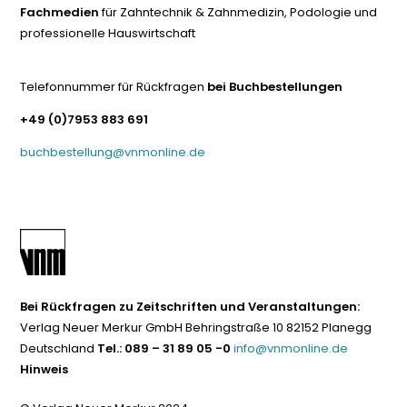
Fachmedien
für Zahntechnik & Zahnmedizin, Podologie und
professionelle Hauswirtschaft
Telefonnummer für Rückfragen
bei Buchbestellungen
+49 (0)7953 883 691
buchbestellung@vnmonline.de
Bei Rückfragen zu Zeitschriften und Veranstaltungen:
Verlag Neuer Merkur GmbH Behringstraße 10 82152 Planegg
Deutschland
Tel.: 089 – 31 89 05 -0
info@vnmonline.de
Hinweis