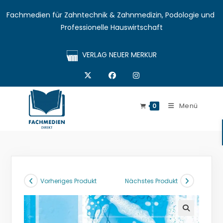
Fachmedien für Zahntechnik & Zahnmedizin, Podologie und 
Professionelle Hauswirtschaft
VERLAG NEUER MERKUR
Menü
0
Vorheriges Produkt
Nächstes Produkt
🔍