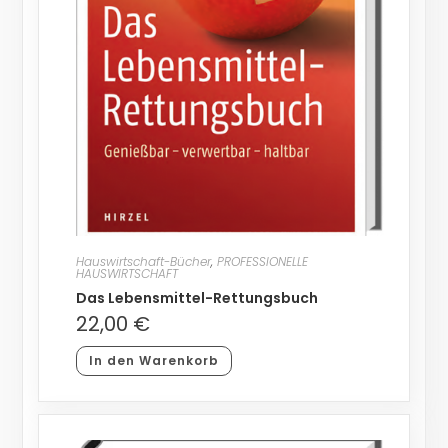
Hauswirtschaft-Bücher
,
PROFESSIONELLE
HAUSWIRTSCHAFT
Das Lebensmittel-Rettungsbuch
22,00
€
In den Warenkorb