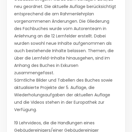
neu geordnet. Die aktuelle Auflage berücksichtigt
entsprechend die am Rahmenlehrplan
vorgenommenen Änderungen. Die Gliederung
des Fachbuches wurde vom Autorenteam in
Anlehnung an die 12 Lernfelder erstellt. Dabei
wurden sowohl neue Inhalte aufgenommen als
auch bestehende Inhalte belassen. Themen, die
über die Lernfeld-Inhalte hinausgehen, sind im
Anhang des Buches in Exkursen
zusammengefasst.
Sämtliche Bilder und Tabellen des Buches sowie
aktualisierte Projekte der 5. Auflage, die
Wiederholungsaufgaben der aktuellen Auflage
und die Videos stehen in der Europathek zur
Verfügung.
19 Lehrvideos, die die Handlungen eines
Gebäudereinigers/einer Gebäudereiniger