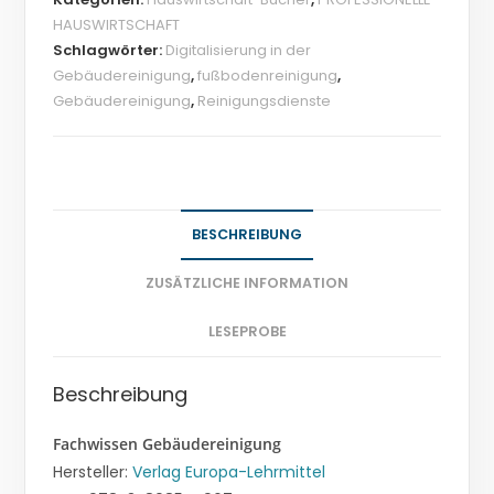
HAUSWIRTSCHAFT
Schlagwörter:
Digitalisierung in der
Gebäudereinigung
,
fußbodenreinigung
,
Gebäudereinigung
,
Reinigungsdienste
BESCHREIBUNG
ZUSÄTZLICHE INFORMATION
LESEPROBE
Beschreibung
Fachwissen Gebäudereinigung
Hersteller:
Verlag Europa-Lehrmittel