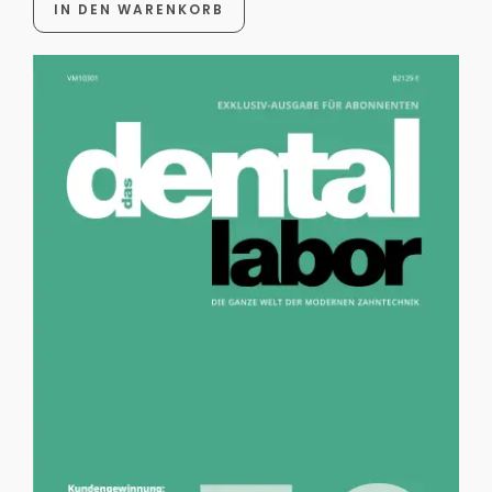
IN DEN WARENKORB