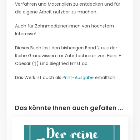
Verfahren und Materialien zu entdecken und für
die eigene Arbeit nutzbar zu machen.
Auch für Zahnmediziner:innen von höchstem
Interesse!
Dieses Buch löst den bisherigen Band 2 aus der
Reihe Grundwissen für Zahntechniker von Hans H.
Caesar (†) und Siegfried Ernst ab.
Das Werk ist auch als
Print-Ausgabe
erhältlich.
Das könnte Ihnen auch gefallen …