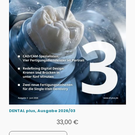
DENTAL plus, Ausgabe 2026/03
33,00
€