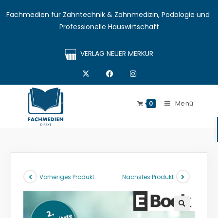
Fachmedien für Zahntechnik & Zahnmedizin, Podologie und 
Professionelle Hauswirtschaft
VERLAG NEUER MERKUR
Menü
0
Vorheriges Produkt
Nächstes Produkt
🔍