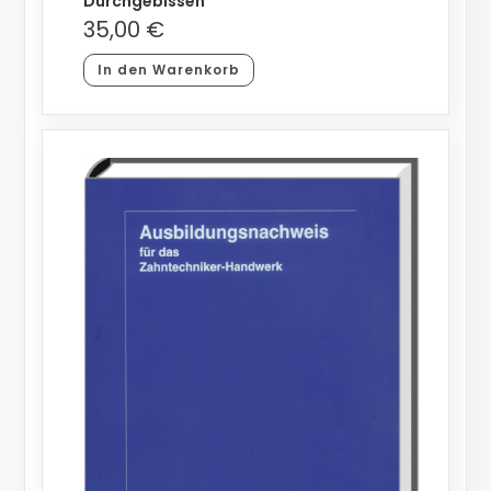
Durchgebissen
35,00
€
In den Warenkorb