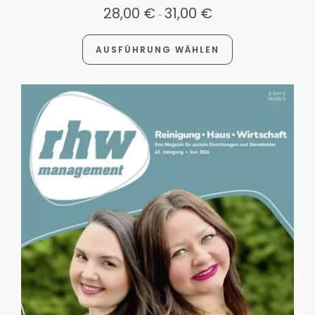
28,00
€
31,00
€
-
AUSFÜHRUNG WÄHLEN