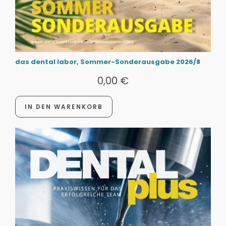
das dental labor, Sommer-Sonderausgabe 2026/8
0,00
€
IN DEN WARENKORB