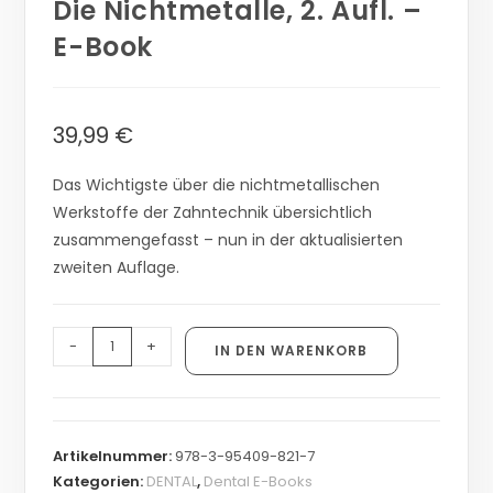
Die Nichtmetalle, 2. Aufl. –
E-Book
39,99
€
Das Wichtigste über die nichtmetallischen
Werkstoffe der Zahntechnik übersichtlich
zusammengefasst – nun in der aktualisierten
zweiten Auflage.
-
+
IN DEN WARENKORB
Artikelnummer:
978-3-95409-821-7
Kategorien:
DENTAL
,
Dental E-Books