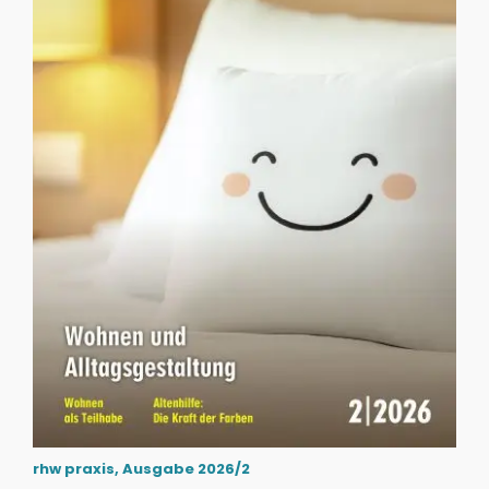
rhw praxis, Ausgabe 2026/2