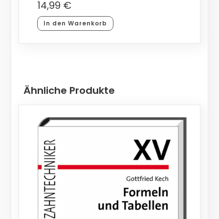
14,99
€
In den Warenkorb
Ähnliche Produkte