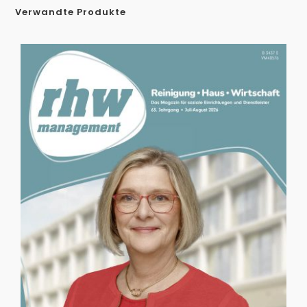
Verwandte Produkte