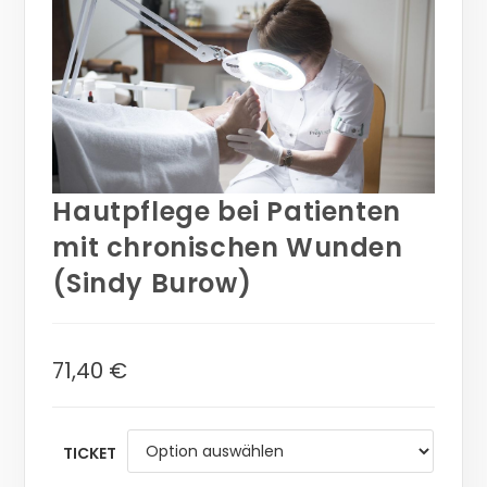
Hautpflege bei Patienten
mit chronischen Wunden
(Sindy Burow)
71,40
€
TICKET