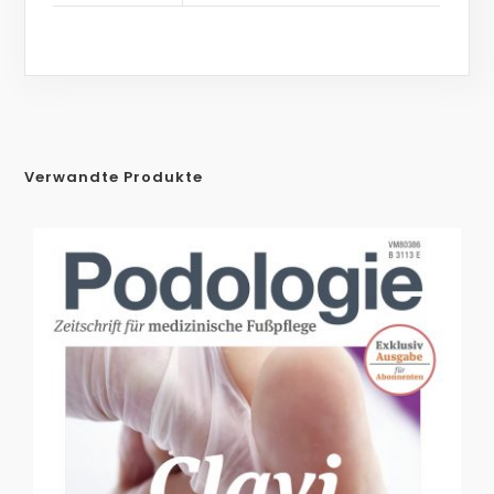
Verwandte Produkte