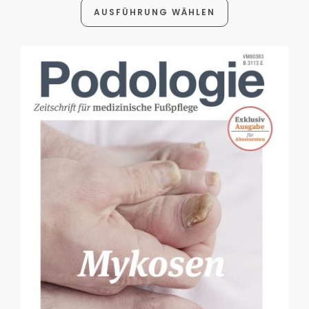
AUSFÜHRUNG WÄHLEN