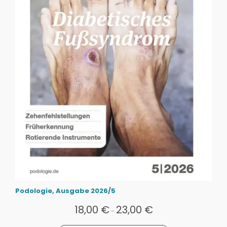
Podologie, Ausgabe 2026/5
18,00
€
23,00
€
-