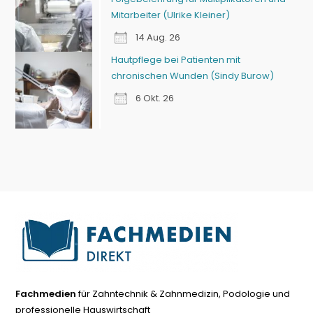
Mitarbeiter (Ulrike Kleiner)
14 Aug. 26
Hautpflege bei Patienten mit
chronischen Wunden (Sindy Burow)
6 Okt. 26
Fachmedien
für Zahntechnik & Zahnmedizin, Podologie und
professionelle Hauswirtschaft