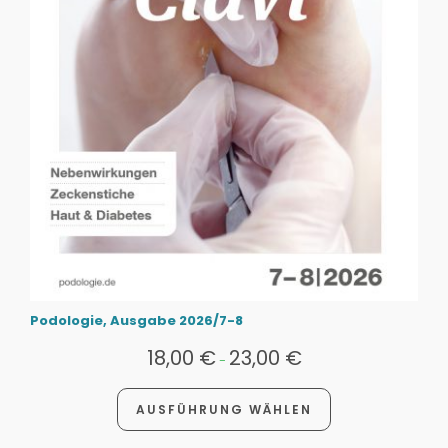
Podologie, Ausgabe 2026/7-8
18,00
€
23,00
€
-
AUSFÜHRUNG WÄHLEN