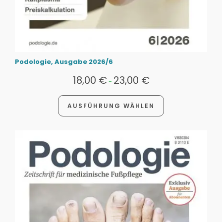
Podologie, Ausgabe 2026/6
18,00
€
23,00
€
-
AUSFÜHRUNG WÄHLEN