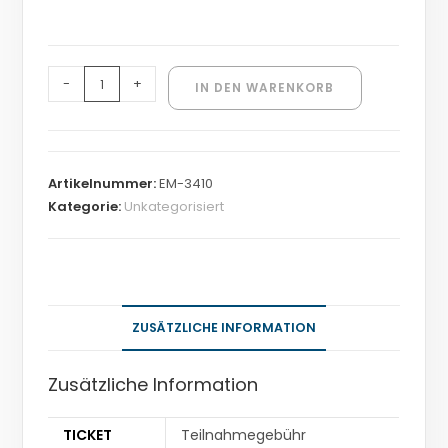
-
+
IN DEN WARENKORB
Artikelnummer:
EM-3410
Kategorie:
Unkategorisiert
ZUSÄTZLICHE INFORMATION
Zusätzliche Information
TICKET
Teilnahmegebühr