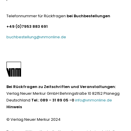
Telefonnummer für Rückfragen
bei Buchbestellungen
+49 (0)7953 883 691
buchbestellung@vnmonline.de
Bei Rückfragen zu Zeitschriften und Veranstaltungen:
Verlag Neuer Merkur GmbH Behringstraße 10 82152 Planegg
Deutschland
Tel.: 089 – 31 89 05 -0
info@vnmonline.de
Hinweis
© Verlag Neuer Merkur 2024