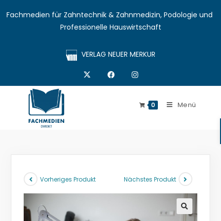
Fachmedien für Zahntechnik & Zahnmedizin, Podologie und 
Professionelle Hauswirtschaft
VERLAG NEUER MERKUR
Menü
0
Vorheriges Produkt
Nächstes Produkt
🔍