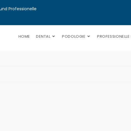
nd Professionelle 
HOME
DENTAL
PODOLOGIE
PROFESSIONELLE