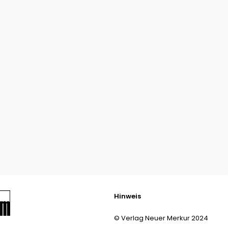
Hinweis
© Verlag Neuer Merkur 2024