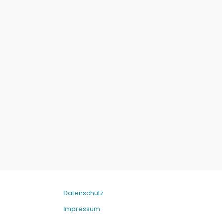
Datenschutz
Impressum