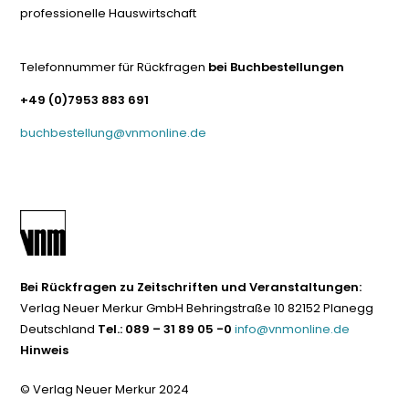
professionelle Hauswirtschaft
Telefonnummer für Rückfragen
bei Buchbestellungen
+49 (0)7953 883 691
buchbestellung@vnmonline.de
Bei Rückfragen zu Zeitschriften und Veranstaltungen:
Verlag Neuer Merkur GmbH Behringstraße 10 82152 Planegg
Deutschland
Tel.: 089 – 31 89 05 -0
info@vnmonline.de
Hinweis
© Verlag Neuer Merkur 2024