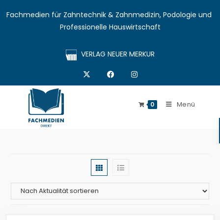
Fachmedien für Zahntechnik & Zahnmedizin, Podologie und 
Professionelle Hauswirtschaft
VERLAG NEUER MERKUR
Menü
0