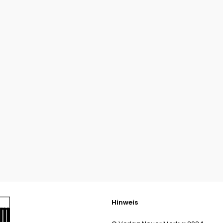
Hinweis