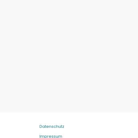
Datenschutz
Impressum