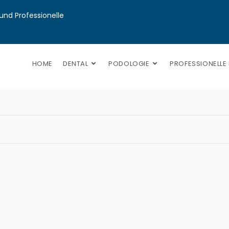
nd Professionelle 
HOME
DENTAL
PODOLOGIE
PROFESSIONELLE