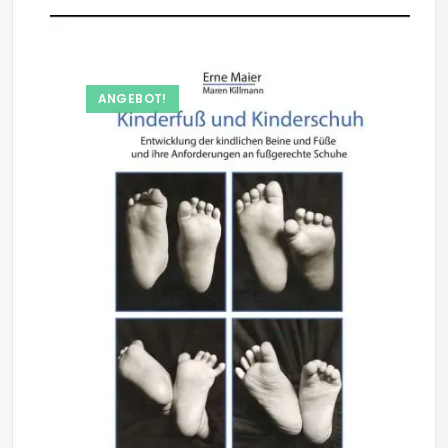
ANGEBOT!