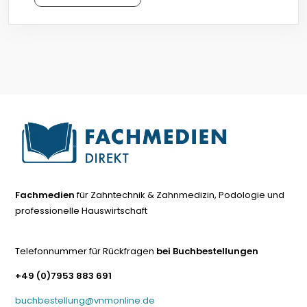
Fachmedien
für Zahntechnik & Zahnmedizin, Podologie und
professionelle Hauswirtschaft
Telefonnummer für Rückfragen
bei Buchbestellungen
+49 (0)7953 883 691
buchbestellung@vnmonline.de