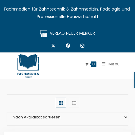
Fachmedien für Zahntechnik & Zahnmedizin, Podologie und 
Professionelle Hauswirtschaft
VERLAG NEUER MERKUR
Menü
0