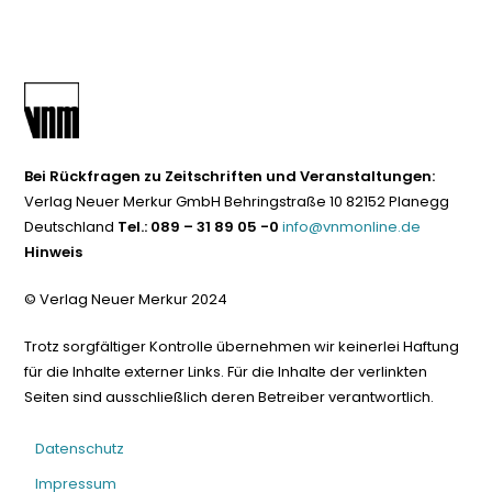
Bei Rückfragen zu Zeitschriften und Veranstaltungen:
Verlag Neuer Merkur GmbH Behringstraße 10 82152 Planegg
Deutschland
Tel.: 089 – 31 89 05 -0
info@vnmonline.de
Hinweis
© Verlag Neuer Merkur 2024
Trotz sorgfältiger Kontrolle übernehmen wir keinerlei Haftung
für die Inhalte externer Links. Für die Inhalte der verlinkten
Seiten sind ausschließlich deren Betreiber verantwortlich.
Datenschutz
Impressum