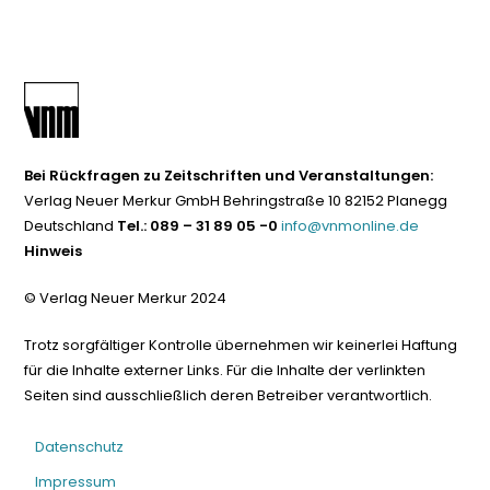
Bei Rückfragen zu Zeitschriften und Veranstaltungen:
Verlag Neuer Merkur GmbH Behringstraße 10 82152 Planegg
Deutschland
Tel.: 089 – 31 89 05 -0
info@vnmonline.de
Hinweis
© Verlag Neuer Merkur 2024
Trotz sorgfältiger Kontrolle übernehmen wir keinerlei Haftung
für die Inhalte externer Links. Für die Inhalte der verlinkten
Seiten sind ausschließlich deren Betreiber verantwortlich.
Datenschutz
Impressum