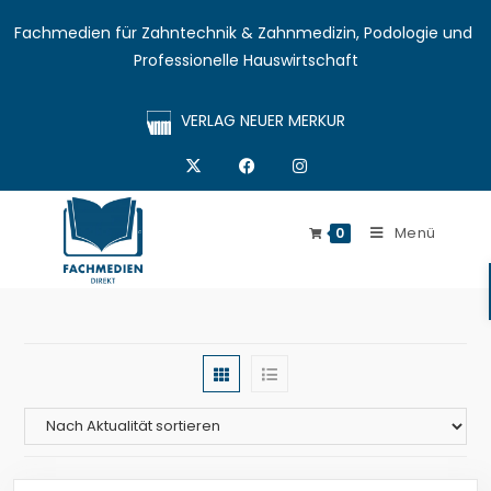
Fachmedien für Zahntechnik & Zahnmedizin, Podologie und 
Professionelle Hauswirtschaft
VERLAG NEUER MERKUR
Menü
0