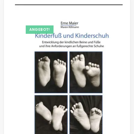
ANGEBOT!