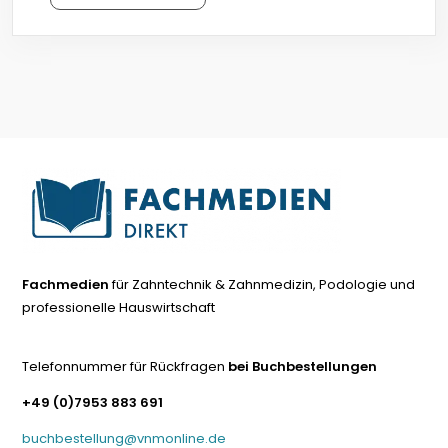
Fachmedien
für Zahntechnik & Zahnmedizin, Podologie und
professionelle Hauswirtschaft
Telefonnummer für Rückfragen
bei Buchbestellungen
+49 (0)7953 883 691
buchbestellung@vnmonline.de