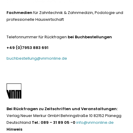
Fachmedien
für Zahntechnik & Zahnmedizin, Podologie und
professionelle Hauswirtschaft
Telefonnummer für Rückfragen
bei Buchbestellungen
+49 (0)7953 883 691
buchbestellung@vnmonline.de
Bei Rückfragen zu Zeitschriften und Veranstaltungen:
Verlag Neuer Merkur GmbH Behringstraße 10 82152 Planegg
Deutschland
Tel.: 089 – 31 89 05 -0
info@vnmonline.de
Hinweis