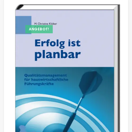
ANGEBOT!