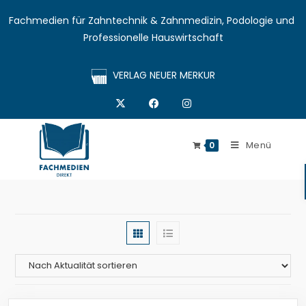
Fachmedien für Zahntechnik & Zahnmedizin, Podologie und 
Professionelle Hauswirtschaft
VERLAG NEUER MERKUR
Menü
0