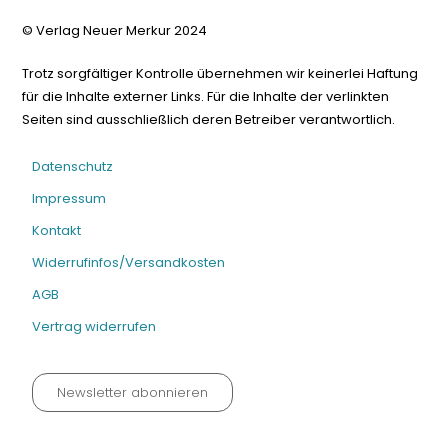
© Verlag Neuer Merkur 2024
Trotz sorgfältiger Kontrolle übernehmen wir keinerlei Haftung
für die Inhalte externer Links. Für die Inhalte der verlinkten
Seiten sind ausschließlich deren Betreiber verantwortlich.
Datenschutz
Impressum
Kontakt
Widerrufinfos/Versandkosten
AGB
Vertrag widerrufen
Newsletter abonnieren