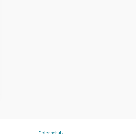
Datenschutz