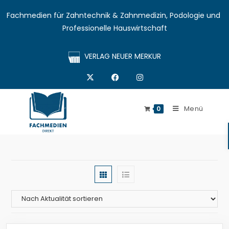
Fachmedien für Zahntechnik & Zahnmedizin, Podologie und 
Professionelle Hauswirtschaft
VERLAG NEUER MERKUR
Menü
0