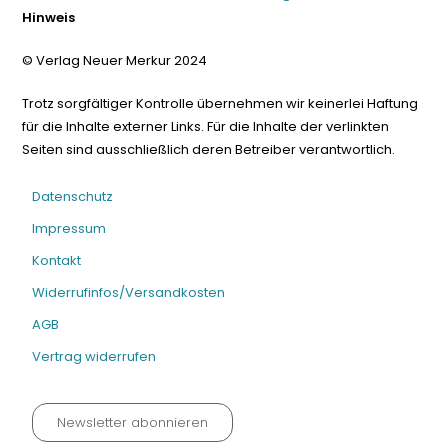
Hinweis
© Verlag Neuer Merkur 2024
Trotz sorgfältiger Kontrolle übernehmen wir keinerlei Haftung
für die Inhalte externer Links. Für die Inhalte der verlinkten
Seiten sind ausschließlich deren Betreiber verantwortlich.
Datenschutz
Impressum
Kontakt
Widerrufinfos/Versandkosten
AGB
Vertrag widerrufen
Newsletter abonnieren