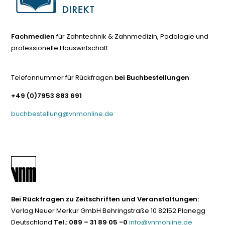
Fachmedien
für Zahntechnik & Zahnmedizin, Podologie und
professionelle Hauswirtschaft
Telefonnummer für Rückfragen
bei Buchbestellungen
+49 (0)7953 883 691
buchbestellung@vnmonline.de
Bei Rückfragen zu Zeitschriften und Veranstaltungen:
Verlag Neuer Merkur GmbH Behringstraße 10 82152 Planegg
Deutschland
Tel.: 089 – 31 89 05 -0
info@vnmonline.de