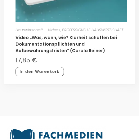
Hauswirtschaft – Videos
,
PROFESSIONELLE HAUSWIRTSCHAFT
Video „Was, wann, wie? Klarheit schaffen bei
Dokumentationspflichten und
Aufbewahrungsfristen“ (Carola Reiner)
17,85
€
In den Warenkorb