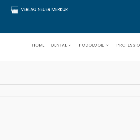
VERLAG NEUER MERKUR
HOME
DENTAL
PODOLOGIE
PROFESSIO