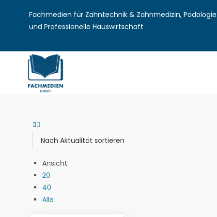
Fachmedien für Zahntechnik & Zahnmedizin, Podologie 
und Professionelle Hauswirtschaft
Ansicht:
20
40
Alle