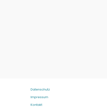
Datenschutz
Impressum
Kontakt