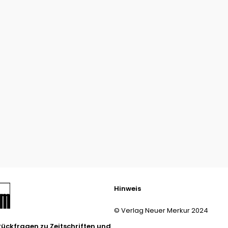
Hinweis
© Verlag Neuer Merkur 2024
Rückfragen zu Zeitschriften und