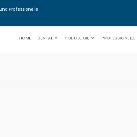
nd Professionelle 
HOME
DENTAL
PODOLOGIE
PROFESSIONELLE