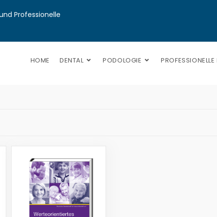
nd Professionelle 
HOME
DENTAL
PODOLOGIE
PROFESSIONELLE