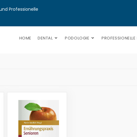
nd Professionelle 
HOME
DENTAL
PODOLOGIE
PROFESSIONELLE