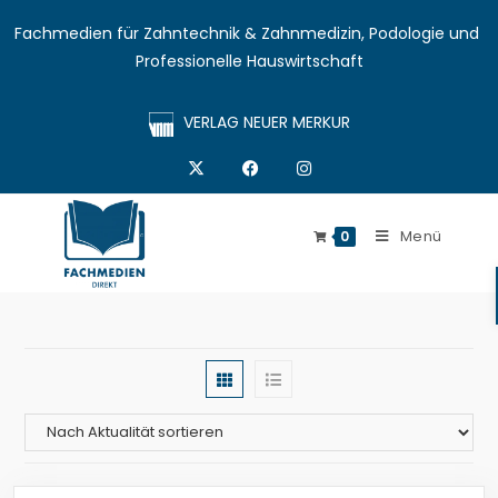
Fachmedien für Zahntechnik & Zahnmedizin, Podologie und 
Professionelle Hauswirtschaft
VERLAG NEUER MERKUR
Menü
0