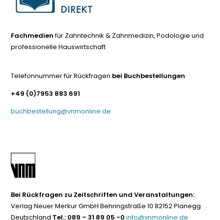
Fachmedien
für Zahntechnik & Zahnmedizin, Podologie und
professionelle Hauswirtschaft
Telefonnummer für Rückfragen
bei Buchbestellungen
+49 (0)7953 883 691
buchbestellung@vnmonline.de
Bei Rückfragen zu Zeitschriften und Veranstaltungen:
Verlag Neuer Merkur GmbH Behringstraße 10 82152 Planegg
Deutschland
Tel.: 089 – 31 89 05 -0
info@vnmonline.de