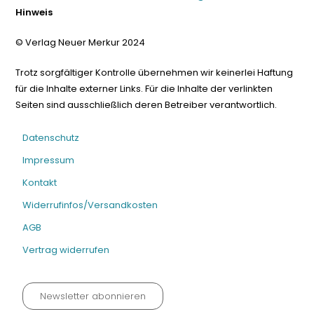
Hinweis
© Verlag Neuer Merkur 2024
Trotz sorgfältiger Kontrolle übernehmen wir keinerlei Haftung
für die Inhalte externer Links. Für die Inhalte der verlinkten
Seiten sind ausschließlich deren Betreiber verantwortlich.
Datenschutz
Impressum
Kontakt
Widerrufinfos/Versandkosten
AGB
Vertrag widerrufen
Newsletter abonnieren