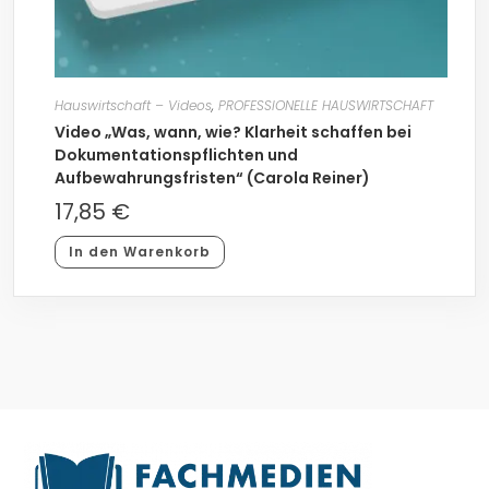
Hauswirtschaft – Videos
,
PROFESSIONELLE HAUSWIRTSCHAFT
Video „Was, wann, wie? Klarheit schaffen bei
Dokumentationspflichten und
Aufbewahrungsfristen“ (Carola Reiner)
17,85
€
In den Warenkorb