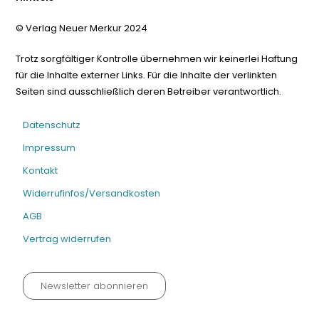
© Verlag Neuer Merkur 2024
Trotz sorgfältiger Kontrolle übernehmen wir keinerlei Haftung
für die Inhalte externer Links. Für die Inhalte der verlinkten
Seiten sind ausschließlich deren Betreiber verantwortlich.
Datenschutz
Impressum
Kontakt
Widerrufinfos/Versandkosten
AGB
Vertrag widerrufen
Newsletter abonnieren