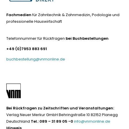
Fachmedien
für Zahntechnik & Zahnmedizin, Podologie und
professionelle Hauswirtschaft
Telefonnummer für Rückfragen
bei Buchbestellungen
+49 (0)7953 883 691
buchbestellung@vnmonline.de
Bei Rückfragen zu Zeitschriften und Veranstaltungen:
Verlag Neuer Merkur GmbH Behringstraße 10 82152 Planegg
Deutschland
Tel.: 089 – 31 89 05 -0
info@vnmonline.de
Hinweis