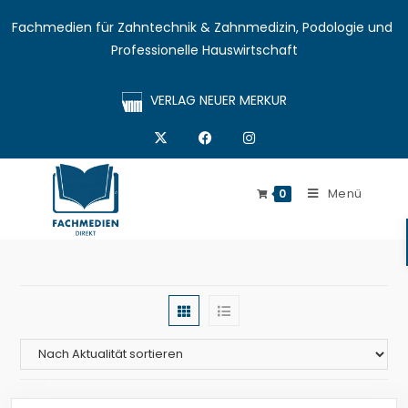
Fachmedien für Zahntechnik & Zahnmedizin, Podologie und 
Professionelle Hauswirtschaft
VERLAG NEUER MERKUR
Menü
0