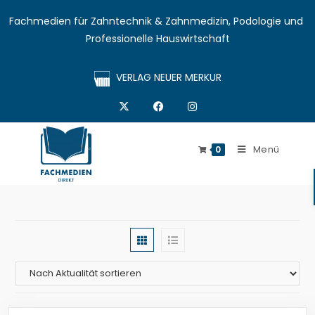
Fachmedien für Zahntechnik & Zahnmedizin, Podologie und 
Professionelle Hauswirtschaft
VERLAG NEUER MERKUR
Menü
0