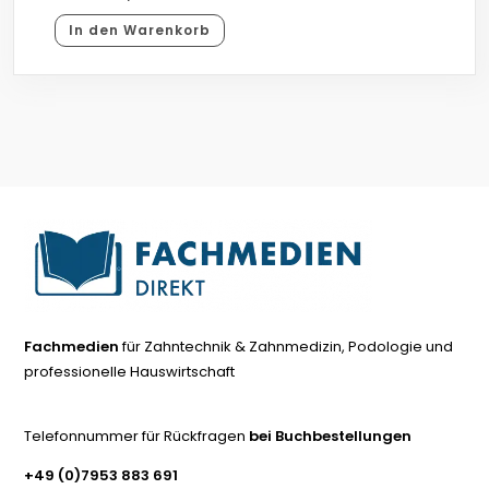
In den Warenkorb
Fachmedien
für Zahntechnik & Zahnmedizin, Podologie und
professionelle Hauswirtschaft
Telefonnummer für Rückfragen
bei Buchbestellungen
+49 (0)7953 883 691