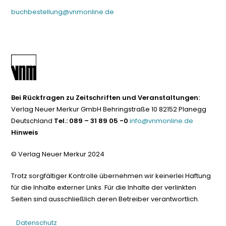
buchbestellung@vnmonline.de
Bei Rückfragen zu Zeitschriften und Veranstaltungen:
Verlag Neuer Merkur GmbH Behringstraße 10 82152 Planegg
Deutschland
Tel.: 089 – 31 89 05 -0
info@vnmonline.de
Hinweis
© Verlag Neuer Merkur 2024
Trotz sorgfältiger Kontrolle übernehmen wir keinerlei Haftung
für die Inhalte externer Links. Für die Inhalte der verlinkten
Seiten sind ausschließlich deren Betreiber verantwortlich.
Datenschutz