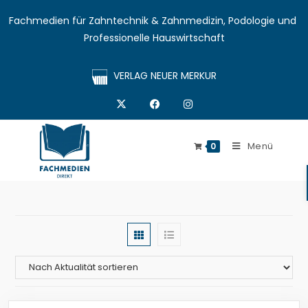
Fachmedien für Zahntechnik & Zahnmedizin, Podologie und 
Professionelle Hauswirtschaft
VERLAG NEUER MERKUR
Menü
0