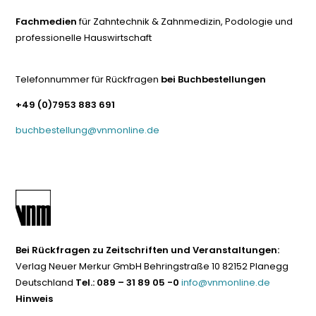
Fachmedien
für Zahntechnik & Zahnmedizin, Podologie und
professionelle Hauswirtschaft
Telefonnummer für Rückfragen
bei Buchbestellungen
+49 (0)7953 883 691
buchbestellung@vnmonline.de
Bei Rückfragen zu Zeitschriften und Veranstaltungen:
Verlag Neuer Merkur GmbH Behringstraße 10 82152 Planegg
Deutschland
Tel.: 089 – 31 89 05 -0
info@vnmonline.de
Hinweis