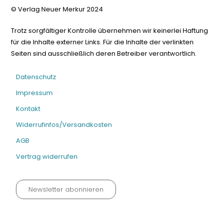
© Verlag Neuer Merkur 2024
Trotz sorgfältiger Kontrolle übernehmen wir keinerlei Haftung
für die Inhalte externer Links. Für die Inhalte der verlinkten
Seiten sind ausschließlich deren Betreiber verantwortlich.
Datenschutz
Impressum
Kontakt
Widerrufinfos/Versandkosten
AGB
Vertrag widerrufen
Newsletter abonnieren