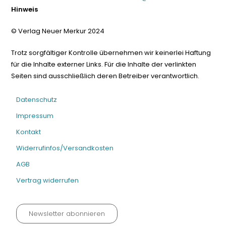
Hinweis
© Verlag Neuer Merkur 2024
Trotz sorgfältiger Kontrolle übernehmen wir keinerlei Haftung
für die Inhalte externer Links. Für die Inhalte der verlinkten
Seiten sind ausschließlich deren Betreiber verantwortlich.
Datenschutz
Impressum
Kontakt
Widerrufinfos/Versandkosten
AGB
Vertrag widerrufen
Newsletter abonnieren