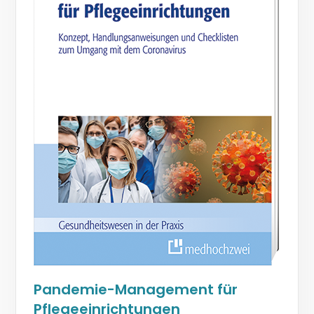
Pandemie-Management für
Pflegeeinrichtungen