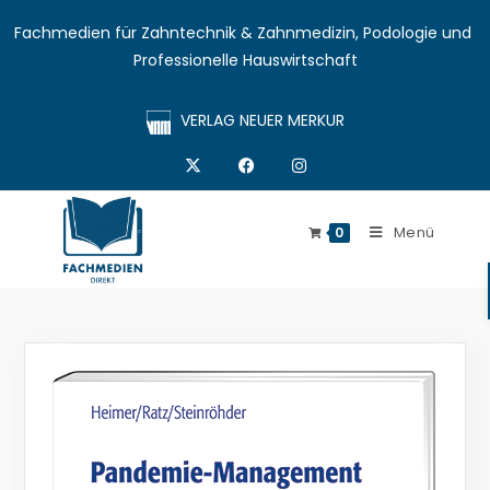
Fachmedien für Zahntechnik & Zahnmedizin, Podologie und 
Professionelle Hauswirtschaft
VERLAG NEUER MERKUR
Menü
0