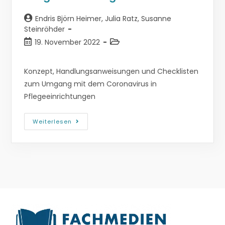
Endris Björn Heimer
,
Julia Ratz
,
Susanne
Steinröhder
19. November 2022
Konzept, Handlungsanweisungen und Checklisten
zum Umgang mit dem Coronavirus in
Pflegeeinrichtungen
Weiterlesen