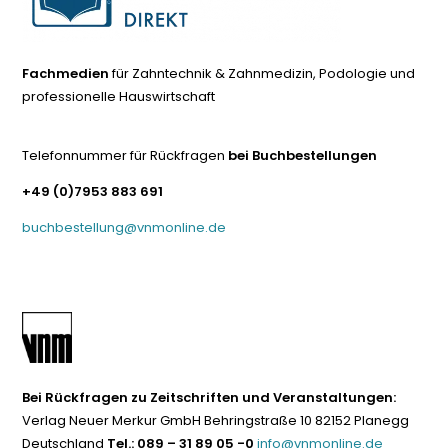
Fachmedien
für Zahntechnik & Zahnmedizin, Podologie und
professionelle Hauswirtschaft
Telefonnummer für Rückfragen
bei Buchbestellungen
+49 (0)7953 883 691
buchbestellung@vnmonline.de
Bei Rückfragen zu Zeitschriften und Veranstaltungen:
Verlag Neuer Merkur GmbH Behringstraße 10 82152 Planegg
Deutschland
Tel.: 089 – 31 89 05 -0
info@vnmonline.de