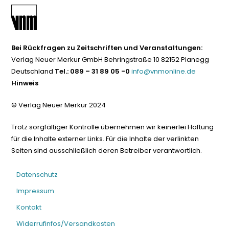
Bei Rückfragen zu Zeitschriften und Veranstaltungen:
Verlag Neuer Merkur GmbH Behringstraße 10 82152 Planegg
Deutschland
Tel.: 089 – 31 89 05 -0
info@vnmonline.de
Hinweis
© Verlag Neuer Merkur 2024
Trotz sorgfältiger Kontrolle übernehmen wir keinerlei Haftung
für die Inhalte externer Links. Für die Inhalte der verlinkten
Seiten sind ausschließlich deren Betreiber verantwortlich.
Datenschutz
Impressum
Kontakt
Widerrufinfos/Versandkosten