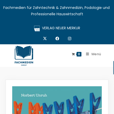
Fachmedien für Zahntechnik & Zahnmedizin, Podologie und 
Professionelle Hauswirtschaft
VERLAG NEUER MERKUR
Menü
0