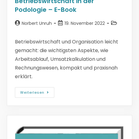
Betriebswirtschaft in der
Podologie – E-Book
Norbert Unruh
19. November 2022
Betriebswirtschaft und Organisation leicht
gemacht: die wichtigsten Aspekte, wie
Arbeitsablauf, Umsatzkalkulation und
Rechnungswesen, kompakt und praxisnah
erklärt.
Weiterlesen