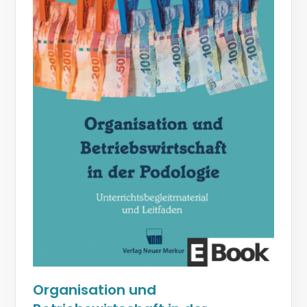
Organisation und