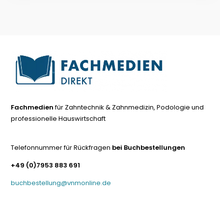
Fachmedien
für Zahntechnik & Zahnmedizin, Podologie und
professionelle Hauswirtschaft
Telefonnummer für Rückfragen
bei Buchbestellungen
+49 (0)7953 883 691
buchbestellung@vnmonline.de