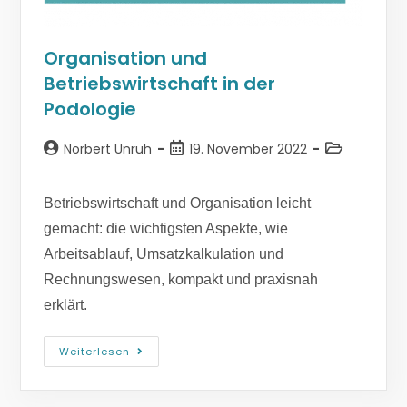
Organisation und
Betriebswirtschaft in der
Podologie
Norbert Unruh
19. November 2022
Betriebswirtschaft und Organisation leicht
gemacht: die wichtigsten Aspekte, wie
Arbeitsablauf, Umsatzkalkulation und
Rechnungswesen, kompakt und praxisnah
erklärt.
Weiterlesen