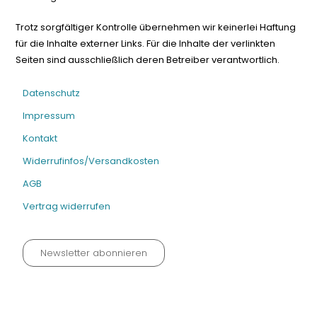
Trotz sorgfältiger Kontrolle übernehmen wir keinerlei Haftung
für die Inhalte externer Links. Für die Inhalte der verlinkten
Seiten sind ausschließlich deren Betreiber verantwortlich.
Datenschutz
Impressum
Kontakt
Widerrufinfos/Versandkosten
AGB
Vertrag widerrufen
Newsletter abonnieren
Datenschutz neu 2024
Impressum
Kontakt