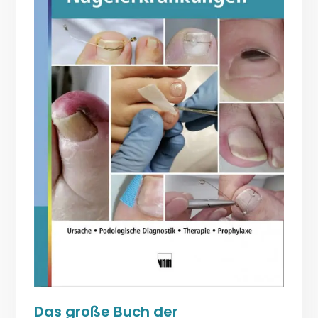
Das große Buch der