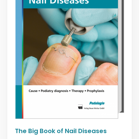
The Big Book of Nail Diseases