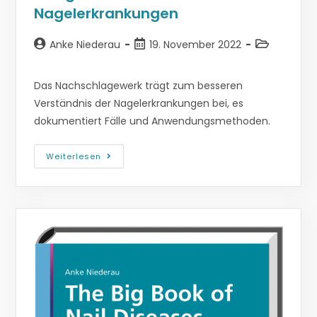
Nagelerkrankungen
Anke Niederau
19. November 2022
Das Nachschlagewerk trägt zum besseren
Verständnis der Nagelerkrankungen bei, es
dokumentiert Fälle und Anwendungsmethoden.
Weiterlesen