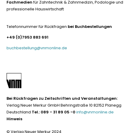
Fachmedien
für Zahntechnik & Zahnmedizin, Podologie und
professionelle Hauswirtschaft
Telefonnummer für Rückfragen
bei Buchbestellungen
+49 (0)7953 883 691
buchbestellung@vnmonline.de
Bei Rückfragen zu Zeitschriften und Veranstaltungen:
Verlag Neuer Merkur GmbH Behringstraße 10 82152 Planegg
Deutschland
Tel.: 089 – 31 89 05 -0
info@vnmonline.de
Hinweis
© Verlag Neuer Merkur 2024