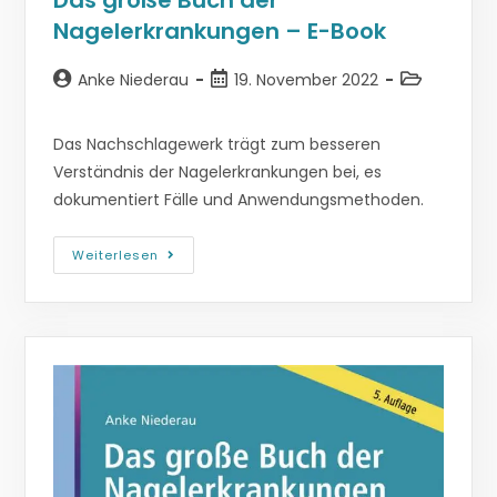
Das große Buch der
Nagelerkrankungen – E-Book
Anke Niederau
19. November 2022
Das Nachschlagewerk trägt zum besseren
Verständnis der Nagelerkrankungen bei, es
dokumentiert Fälle und Anwendungsmethoden.
Weiterlesen