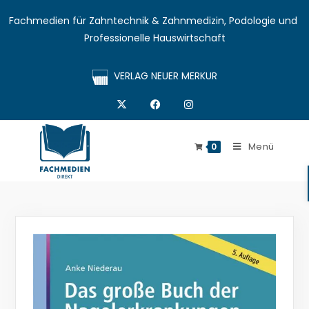
Fachmedien für Zahntechnik & Zahnmedizin, Podologie und 
Professionelle Hauswirtschaft
VERLAG NEUER MERKUR
Menü
0