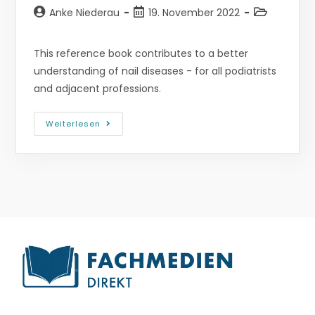
Anke Niederau
19. November 2022
This reference book contributes to a better
understanding of nail diseases - for all podiatrists
and adjacent professions.
Weiterlesen