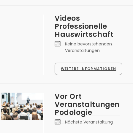
Videos
Professionelle
Hauswirtschaft
Keine bevorstehenden
Veranstaltungen
WEITERE INFORMATIONEN
Vor Ort
Veranstaltungen
Podologie
Nächste Veranstaltung