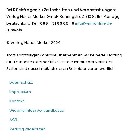
Bei Rückfragen zu Zeitschriften und Veranstaltungen:
Verlag Neuer Merkur GmbH Behringstraße 10 82152 Planegg
Deutschland
Tel.: 089 – 31 89 05 -0
info@vnmonline.de
Hinweis
© Verlag Neuer Merkur 2024
Trotz sorgfältiger Kontrolle übernehmen wir keinerlei Haftung
für die Inhalte externer Links. Für die Inhalte der verlinkten
Seiten sind ausschließlich deren Betreiber verantwortlich.
Datenschutz
Impressum
Kontakt
Widerrufinfos/Versandkosten
AGB
Vertrag widerrufen