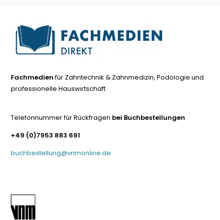
Fachmedien
für Zahntechnik & Zahnmedizin, Podologie und
professionelle Hauswirtschaft
Telefonnummer für Rückfragen
bei Buchbestellungen
+49 (0)7953 883 691
buchbestellung@vnmonline.de