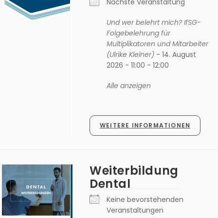
Nächste Veranstaltung
Und wer belehrt mich? IfSG-
Folgebelehrung für
Multiplikatoren und Mitarbeiter
(Ulrike Kleiner)
- 14. August
2026 - 11:00 - 12:00
Alle anzeigen
WEITERE INFORMATIONEN
Weiterbildung
Dental
Keine bevorstehenden
Veranstaltungen