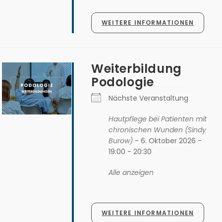
WEITERE INFORMATIONEN
Weiterbildung
Podologie
Nächste Veranstaltung
Hautpflege bei Patienten mit
chronischen Wunden (Sindy
Burow)
- 6. Oktober 2026 -
19:00 - 20:30
Alle anzeigen
WEITERE INFORMATIONEN