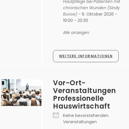
Hautpflege bei Patienten mit
chronischen Wunden (Sindy
Burow)
- 6. Oktober 2026 -
19:00 - 20:30
Alle anzeigen
WEITERE INFORMATIONEN
Vor-Ort-
Veranstaltungen
Professionelle
Hauswirtschaft
Keine bevorstehenden
Veranstaltungen