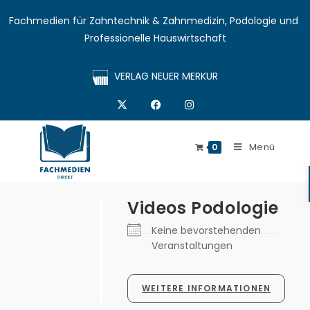
Fachmedien für Zahntechnik & Zahnmedizin, Podologie und 
Professionelle Hauswirtschaft
VERLAG NEUER MERKUR
Menü
0
Videos Podologie
Keine bevorstehenden
Veranstaltungen
WEITERE INFORMATIONEN