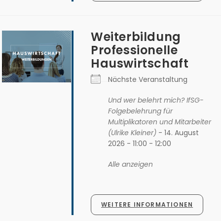
Weiterbildung
Professionelle
Hauswirtschaft
Nächste Veranstaltung
Und wer belehrt mich? IfSG-
Folgebelehrung für
Multiplikatoren und Mitarbeiter
(Ulrike Kleiner)
- 14. August
2026 - 11:00 - 12:00
Alle anzeigen
WEITERE INFORMATIONEN