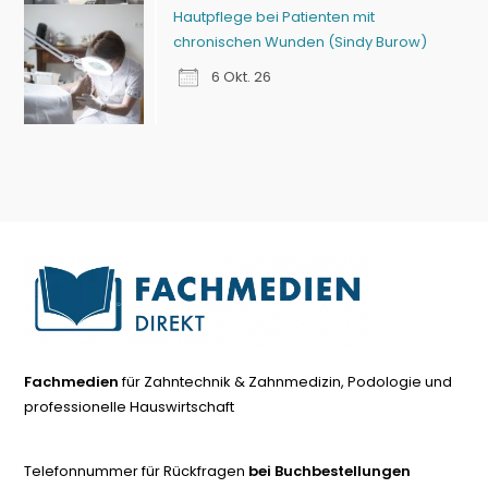
Hautpflege bei Patienten mit
chronischen Wunden (Sindy Burow)
6 Okt. 26
Fachmedien
für Zahntechnik & Zahnmedizin, Podologie und
professionelle Hauswirtschaft
Telefonnummer für Rückfragen
bei Buchbestellungen