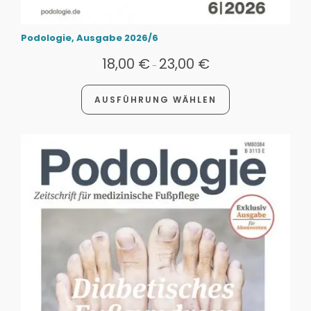
Podologie, Ausgabe 2026/6
18,00
€
23,00
€
-
AUSFÜHRUNG WÄHLEN