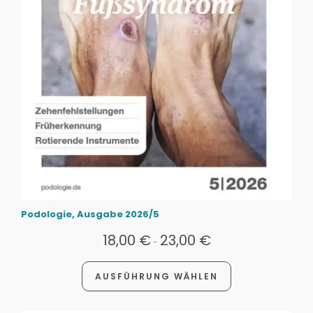
Podologie, Ausgabe 2026/5
18,00
€
23,00
€
-
AUSFÜHRUNG WÄHLEN