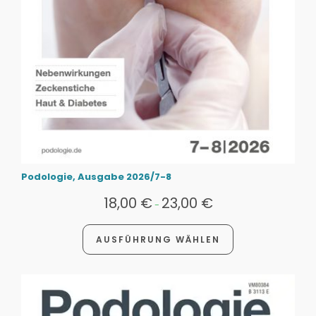
Podologie, Ausgabe 2026/7-8
18,00
€
23,00
€
-
AUSFÜHRUNG WÄHLEN