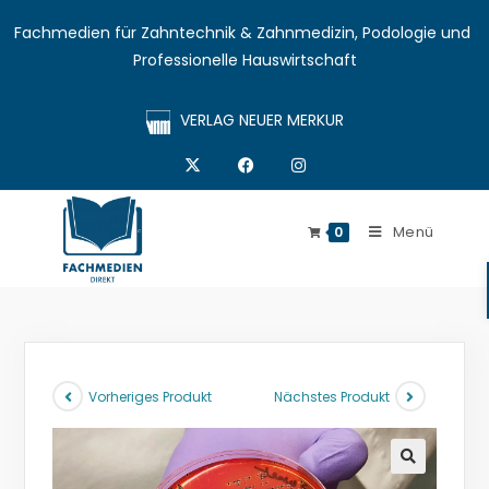
Fachmedien für Zahntechnik & Zahnmedizin, Podologie und 
Professionelle Hauswirtschaft
VERLAG NEUER MERKUR
Menü
0
Vorheriges Produkt
Nächstes Produkt
🔍