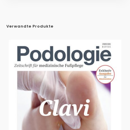
Verwandte Produkte