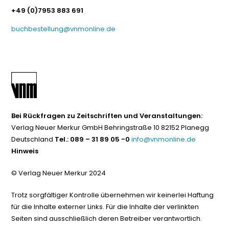
+49 (0)7953 883 691
buchbestellung@vnmonline.de
Bei Rückfragen zu Zeitschriften und Veranstaltungen:
Verlag Neuer Merkur GmbH Behringstraße 10 82152 Planegg
Deutschland
Tel.: 089 – 31 89 05 -0
info@vnmonline.de
Hinweis
© Verlag Neuer Merkur 2024
Trotz sorgfältiger Kontrolle übernehmen wir keinerlei Haftung
für die Inhalte externer Links. Für die Inhalte der verlinkten
Seiten sind ausschließlich deren Betreiber verantwortlich.