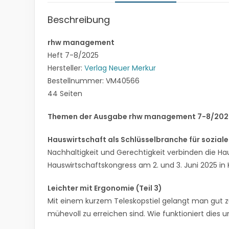
Beschreibung
rhw management
Heft 7-8/2025
Hersteller:
Verlag Neuer Merkur
Bestellnummer: VM40566
44 Seiten
Themen der Ausgabe rhw management 7-8/202
Hauswirtschaft als Schlüsselbranche für soziale
Nachhaltigkeit und Gerechtigkeit verbinden die H
Hauswirtschaftskongress am 2. und 3. Juni 2025 in 
Leichter mit Ergonomie (Teil 3)
Mit einem kurzem Teleskopstiel gelangt man gut z
mühevoll zu erreichen sind. Wie funktioniert die