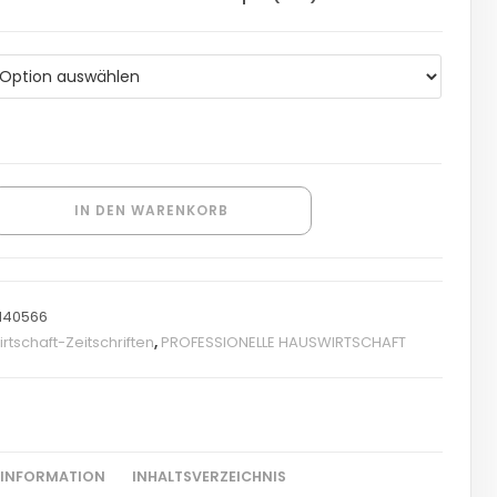
IN DEN WARENKORB
40566
rtschaft-Zeitschriften
,
PROFESSIONELLE HAUSWIRTSCHAFT
 INFORMATION
INHALTSVERZEICHNIS