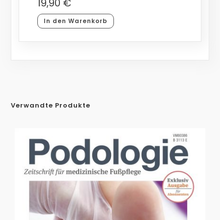
19,90
€
In den Warenkorb
Verwandte Produkte