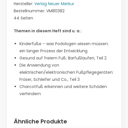
Hersteller:
Verlag Neuer Merkur
Bestellnummer: VM80382
44 Seiten
Themen in diesem Heft sind u. a.:
Kinderfüße – was Podologen wissen müssen:
ein langer Prozess der Entwicklung
Gesund auf freiem Fuß: Barfußlaufen, Teil 2
Die Anwendung von
elektrischen/elektronischen Fußpflegegeräten:
Fräser, Schleifer und Co., Teil 3
Charcotfuß erkennen und weitere Schäden
verhindern
Ähnliche Produkte