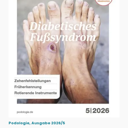
Podologie, Ausgabe 2026/5