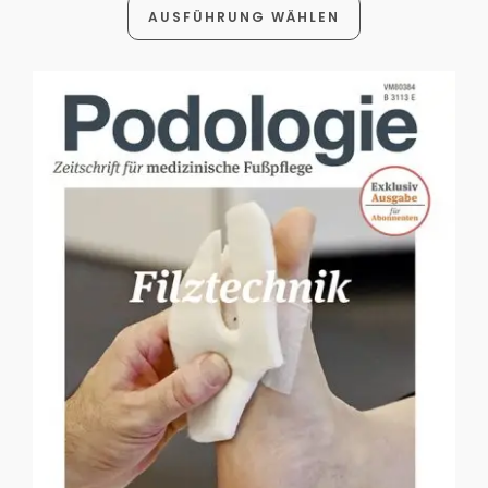
AUSFÜHRUNG WÄHLEN