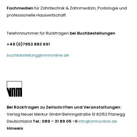
Fachmedien
für Zahntechnik & Zahnmedizin, Podologie und
professionelle Hauswirtschaft
Telefonnummer für Rückfragen
bei Buchbestellungen
+49 (0)7953 883 691
buchbestellung@vnmonline.de
Bei Rückfragen zu Zeitschriften und Veranstaltungen:
Verlag Neuer Merkur GmbH Behringstraße 10 82152 Planegg
Deutschland
Tel.: 089 – 31 89 05 -0
info@vnmonline.de
Hinweis