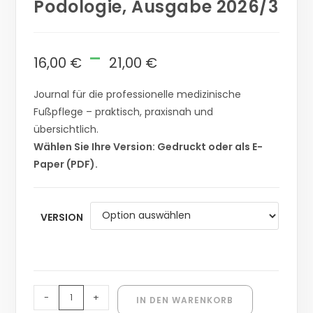
Podologie, Ausgabe 2026/3
-
16,00
€
21,00
€
Journal für die professionelle medizinische
Fußpflege – praktisch, praxisnah und
übersichtlich.
Wählen Sie Ihre Version: Gedruckt oder als E-
Paper (PDF).
VERSION
-
+
IN DEN WARENKORB