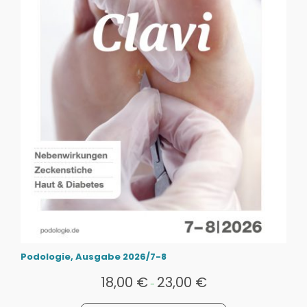
Podologie, Ausgabe 2026/7-8
18,00
€
23,00
€
-