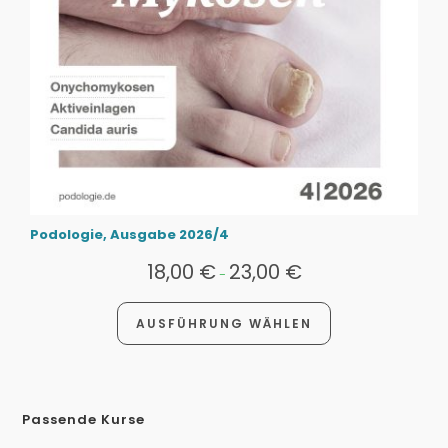
Podologie, Ausgabe 2026/4
18,00
€
23,00
€
-
AUSFÜHRUNG WÄHLEN
Passende Kurse