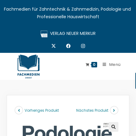
Fachmedien für Zahntechnik & Zahnmedizin, Podologie und 
Professionelle Hauswirtschaft
VERLAG NEUER MERKUR
Menü
0
Vorheriges Produkt
Nächstes Produkt
🔍