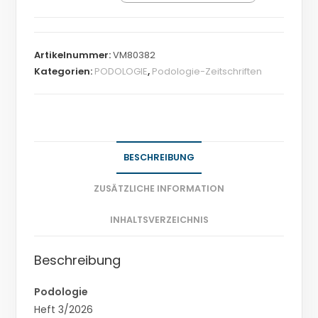
Artikelnummer:
VM80382
Kategorien:
PODOLOGIE
,
Podologie-Zeitschriften
BESCHREIBUNG
ZUSÄTZLICHE INFORMATION
INHALTSVERZEICHNIS
Beschreibung
Podologie
Heft 3/2026