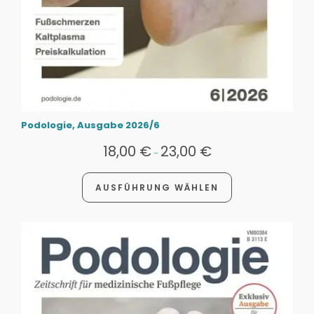
Podologie, Ausgabe 2026/6
18,00
€
23,00
€
-
AUSFÜHRUNG WÄHLEN