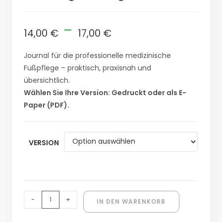
-
14,00
€
17,00
€
Journal für die professionelle medizinische
Fußpflege – praktisch, praxisnah und
übersichtlich.
Wählen Sie Ihre Version: Gedruckt oder als E-
Paper (PDF).
VERSION
-
+
IN DEN WARENKORB