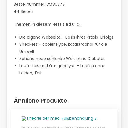
Bestellnummer: VM80373
44 Seiten
Themen in diesem Heft sind u. a.:
Die eigene Webseite – Basis Ihres Praxis-Erfolgs
Sneakers – cooler Hype, katastrophal für die
Umwelt
Schöne neue schlanke Welt ohne Diabetes
Läuferfuß und Ganganalyse – Laufen ohne
Leiden, Teil 1
Ähnliche Produkte