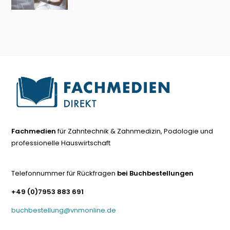
Fachmedien
für Zahntechnik & Zahnmedizin, Podologie und
professionelle Hauswirtschaft
Telefonnummer für Rückfragen
bei Buchbestellungen
+49 (0)7953 883 691
buchbestellung@vnmonline.de