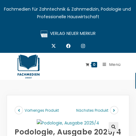
Fachmedien für Zahntechnik & Zahnmedizin, Podologie und 
Professionelle Hauswirtschaft
VERLAG NEUER MERKUR
Menü
0
Vorheriges Produkt
Nächstes Produkt
Podologie, Ausgabe 2025/4
🔍