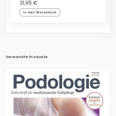
31,95
€
In den Warenkorb
Verwandte Produkte