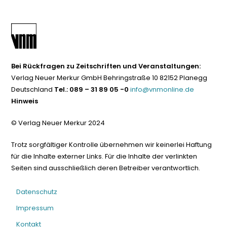
Bei Rückfragen zu Zeitschriften und Veranstaltungen:
Verlag Neuer Merkur GmbH Behringstraße 10 82152 Planegg
Deutschland
Tel.: 089 – 31 89 05 -0
info@vnmonline.de
Hinweis
© Verlag Neuer Merkur 2024
Trotz sorgfältiger Kontrolle übernehmen wir keinerlei Haftung
für die Inhalte externer Links. Für die Inhalte der verlinkten
Seiten sind ausschließlich deren Betreiber verantwortlich.
Datenschutz
Impressum
Kontakt