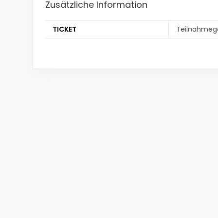
Zusätzliche Information
TICKET
Teilnahmeg