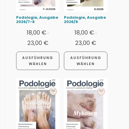
Podologie, Ausgabe
Podologie, Ausgabe
2026/7-8
2026/6
18,00
€
18,00
€
-
-
23,00
€
23,00
€
AUSFÜHRUNG
AUSFÜHRUNG
WÄHLEN
WÄHLEN