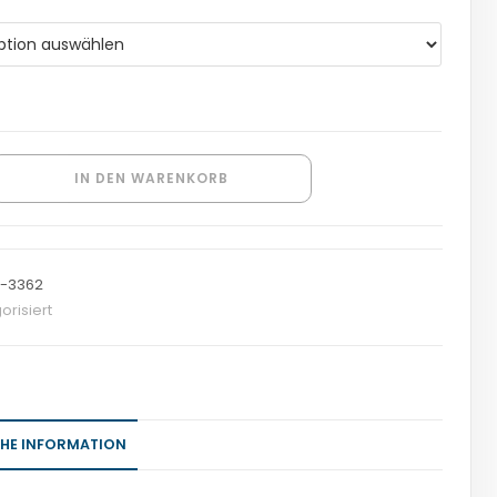
IN DEN WARENKORB
-3362
orisiert
CHE INFORMATION