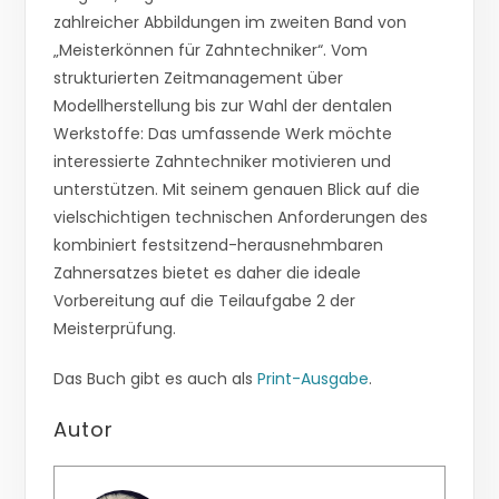
zahlreicher Abbildungen im zweiten Band von
„Meisterkönnen für Zahntechniker“. Vom
strukturierten Zeitmanagement über
Modellherstellung bis zur Wahl der dentalen
Werkstoffe: Das umfassende Werk möchte
interessierte Zahntechniker motivieren und
unterstützen. Mit seinem genauen Blick auf die
vielschichtigen technischen Anforderungen des
kombiniert festsitzend-herausnehmbaren
Zahnersatzes bietet es daher die ideale
Vorbereitung auf die Teilaufgabe 2 der
Meisterprüfung.
Das Buch gibt es auch als
Print-Ausgabe
.
Autor