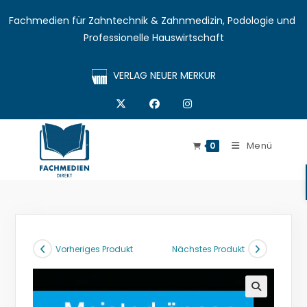
Fachmedien für Zahntechnik & Zahnmedizin, Podologie und 
Professionelle Hauswirtschaft
VERLAG NEUER MERKUR
Menü
0
Vorheriges Produkt
Nächstes Produkt
🔍