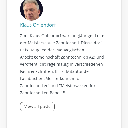
Klaus Ohlendorf
Ztm. Klaus Ohlendorf war langjähriger Leiter
der Meisterschule Zahntechnik Düsseldorf.
Er ist Mitglied der Pädagogischen
Arbeitsgemeinschaft Zahntechnik (PAZ) und
veröffentlicht regelmäßig in verschiedenen
Fachzeitschriften. Er ist Mitautor der
Fachbücher „Meisterkönnen für
Zahntechniker“ und "Meisterwissen für
Zahntechniker, Band 1".
View all posts