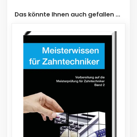
Das könnte Ihnen auch gefallen …