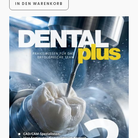
IN DEN WARENKORB