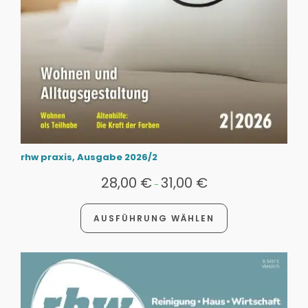
rhw praxis, Ausgabe 2026/2
28,00
€
31,00
€
-
AUSFÜHRUNG WÄHLEN