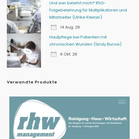
Und wer belehrt mich? IfSG-
Folgebelehrung für Multiplikatoren und
Mitarbeiter (Ulrike Kleiner)
14 Aug. 26
Hautpflege bei Patienten mit
chronischen Wunden (Sindy Burow)
6 Okt. 26
Verwandte Produkte