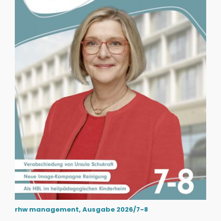
rhw management, Ausgabe 2026/7-8