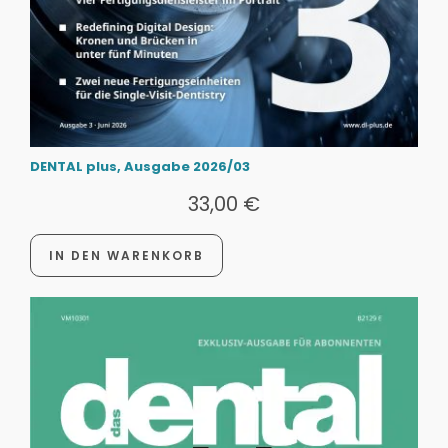
DENTAL plus, Ausgabe 2026/03
33,00
€
IN DEN WARENKORB