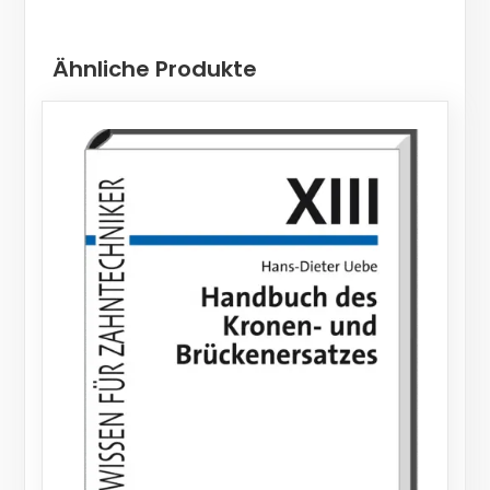
Ähnliche Produkte