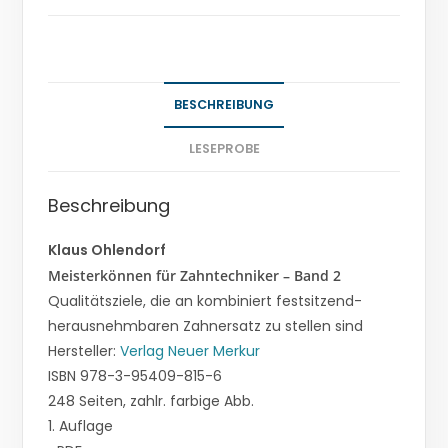
BESCHREIBUNG
LESEPROBE
Beschreibung
Klaus Ohlendorf
Meisterkönnen für Zahntechniker – Band 2
Qualitätsziele, die an kombiniert festsitzend-
herausnehmbaren Zahnersatz zu stellen sind
Hersteller:
Verlag Neuer Merkur
ISBN 978-3-95409-815-6
248 Seiten, zahlr. farbige Abb.
1. Auflage