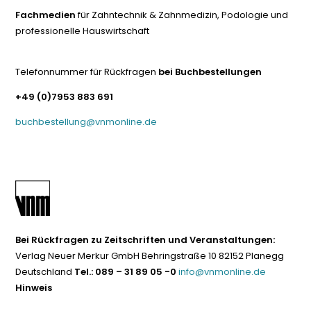
Fachmedien
für Zahntechnik & Zahnmedizin, Podologie und
professionelle Hauswirtschaft
Telefonnummer für Rückfragen
bei Buchbestellungen
+49 (0)7953 883 691
buchbestellung@vnmonline.de
Bei Rückfragen zu Zeitschriften und Veranstaltungen:
Verlag Neuer Merkur GmbH Behringstraße 10 82152 Planegg
Deutschland
Tel.: 089 – 31 89 05 -0
info@vnmonline.de
Hinweis