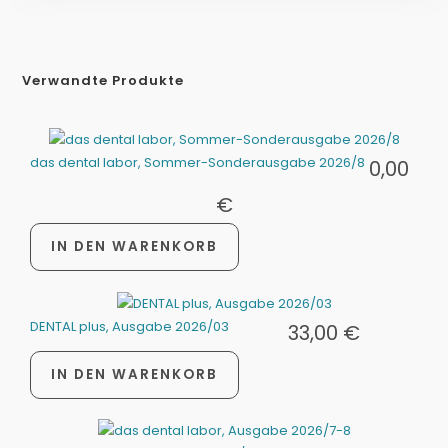
Verwandte Produkte
das dental labor, Sommer-Sonderausgabe 2026/8
0,00
€
IN DEN WARENKORB
DENTAL plus, Ausgabe 2026/03
33,00
€
IN DEN WARENKORB