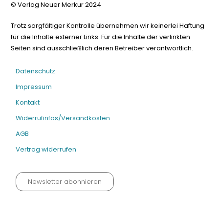
© Verlag Neuer Merkur 2024
Trotz sorgfältiger Kontrolle übernehmen wir keinerlei Haftung
für die Inhalte externer Links. Für die Inhalte der verlinkten
Seiten sind ausschließlich deren Betreiber verantwortlich.
Datenschutz
Impressum
Kontakt
Widerrufinfos/Versandkosten
AGB
Vertrag widerrufen
Newsletter abonnieren