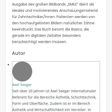
Ausgabe des großen Bildbands „SMILE“ dient als
ideales und motivierendes Anschauungsmaterial
für Zahntechniker/innen. Patienten werden von
den hochaufgelösten Bildern natürlicher Zähne
beeindruckt. Das Buch betont die Basics, die
gerade im digitalen Zeitalter besonders
berücksichtigt werden müssen.
Autor
Axel Seeger
Seit über 20 Jahren ist Axel Seeger internationaler
Referent für die Bereiche Ästhetik, Schichttechnik,
Form und Oberfläche. Zudem ist er im Bereich
Ästhetik und Wirtschaftlichkeit ein Vorreiter. In