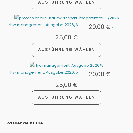
AUSFÜHRUNG WÄHLEN
rhw management, Ausgabe 2026/6
20,00
€
-
25,00
€
AUSFÜHRUNG WÄHLEN
rhw management, Ausgabe 2026/5
20,00
€
-
25,00
€
AUSFÜHRUNG WÄHLEN
Passende Kurse