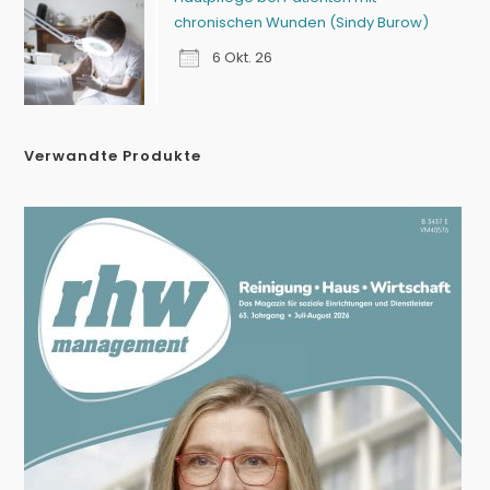
chronischen Wunden (Sindy Burow)
6 Okt. 26
Verwandte Produkte