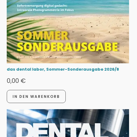
das dental labor, Sommer-Sonderausgabe 2026/8
0,00
€
IN DEN WARENKORB