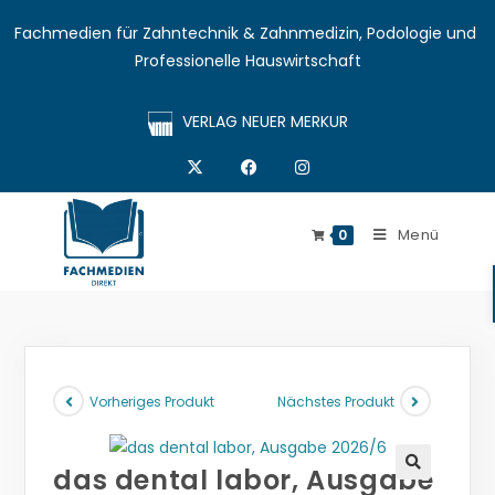
Fachmedien für Zahntechnik & Zahnmedizin, Podologie und 
Professionelle Hauswirtschaft
VERLAG NEUER MERKUR
Menü
0
Vorheriges Produkt
Nächstes Produkt
das dental labor, Ausgabe
🔍