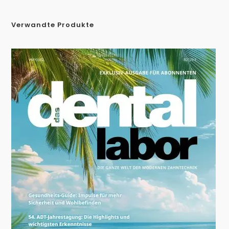
Verwandte Produkte