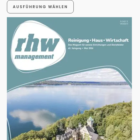
AUSFÜHRUNG WÄHLEN