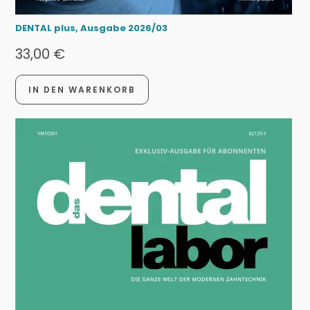
DENTAL plus, Ausgabe 2026/03
33,00
€
IN DEN WARENKORB