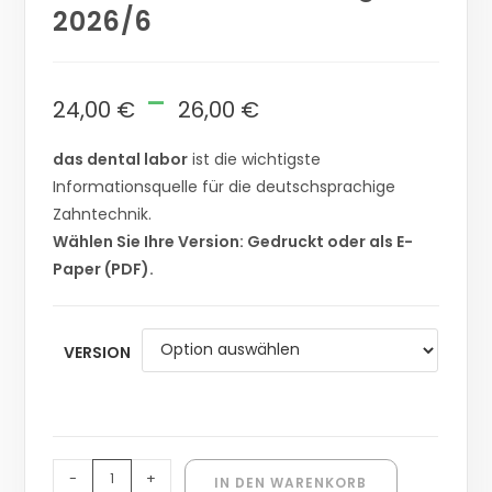
2026/6
-
24,00
€
26,00
€
das dental labor
ist die wichtigste
Informationsquelle für die deutschsprachige
Zahntechnik.
Wählen Sie Ihre Version: Gedruckt oder als E-
Paper (PDF).
VERSION
-
+
IN DEN WARENKORB