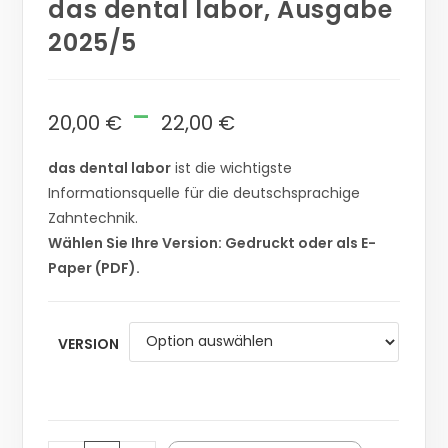
das dental labor, Ausgabe
2025/5
-
20,00
€
22,00
€
das dental labor
ist die wichtigste
Informationsquelle für die deutschsprachige
Zahntechnik.
Wählen Sie Ihre Version: Gedruckt oder als E-
Paper (PDF).
VERSION