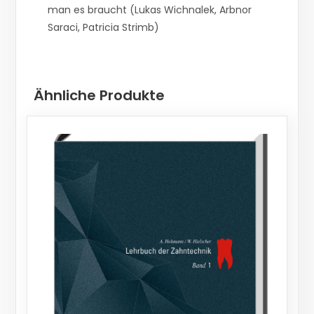
man es braucht (Lukas Wichnalek, Arbnor
Saraci, Patricia Strimb)
Ähnliche Produkte