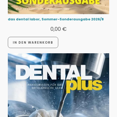
das dental labor, Sommer-Sonderausgabe 2026/8
0,00
€
IN DEN WARENKORB