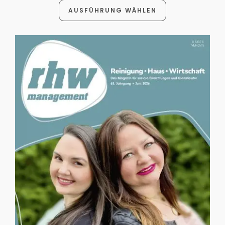
AUSFÜHRUNG WÄHLEN