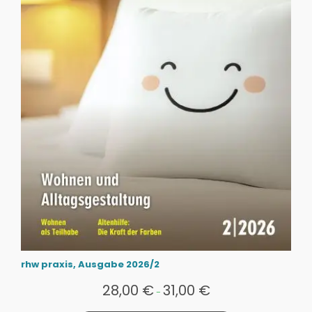
rhw praxis, Ausgabe 2026/2
28,00
€
31,00
€
-