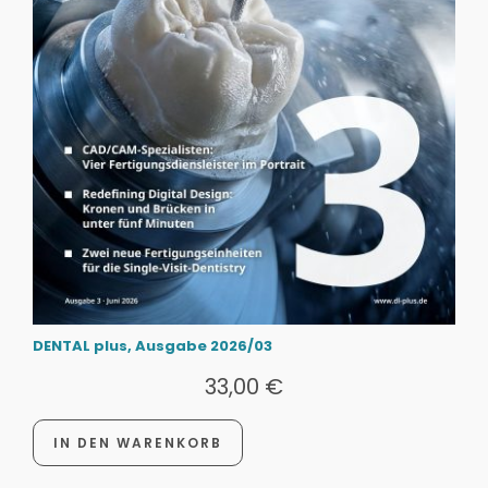
DENTAL plus, Ausgabe 2026/03
33,00
€
IN DEN WARENKORB