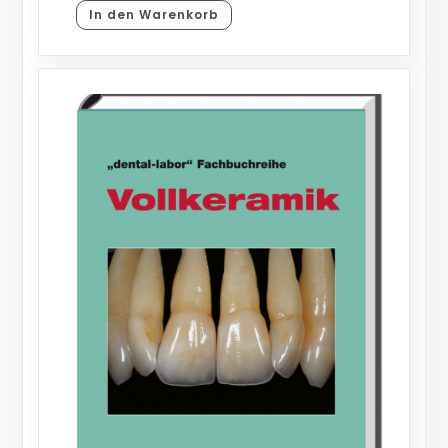
In den Warenkorb