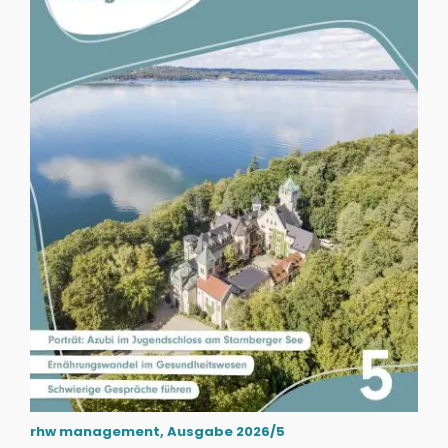
rhw management, Ausgabe 2026/5