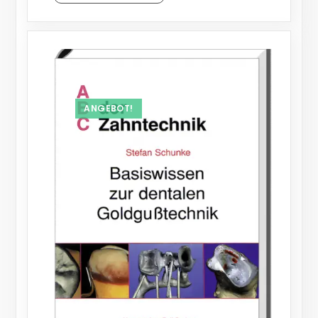
ANGEBOT!