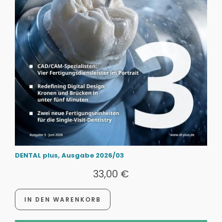
DENTAL plus, Ausgabe 2026/03
33,00
€
IN DEN WARENKORB