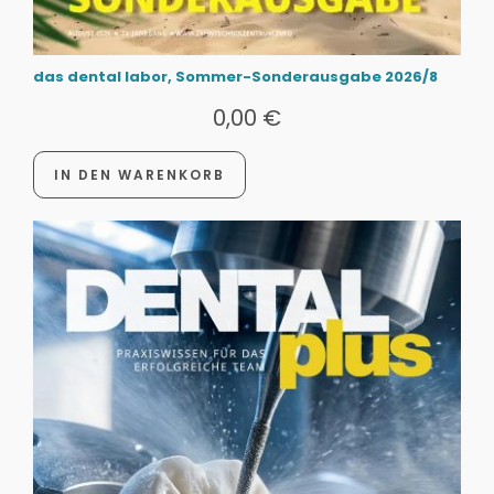
das dental labor, Sommer-Sonderausgabe 2026/8
0,00
€
IN DEN WARENKORB