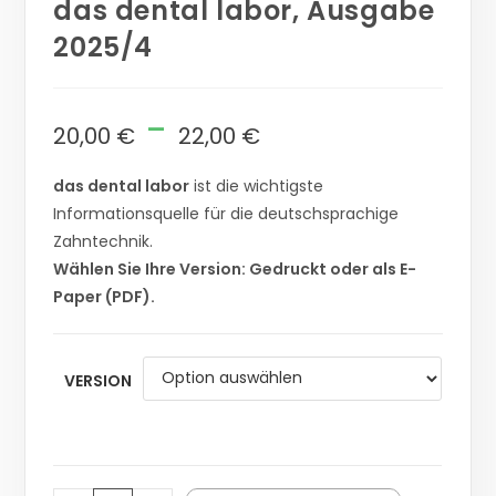
das dental labor, Ausgabe
2025/4
-
20,00
€
22,00
€
das dental labor
ist die wichtigste
Informationsquelle für die deutschsprachige
Zahntechnik.
Wählen Sie Ihre Version: Gedruckt oder als E-
Paper (PDF).
VERSION