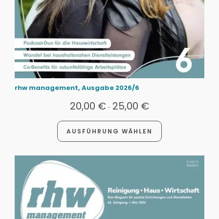
rhw management, Ausgabe 2026/6
20,00
€
25,00
€
-
AUSFÜHRUNG WÄHLEN