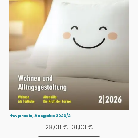
rhw praxis, Ausgabe 2026/2
28,00
€
31,00
€
-