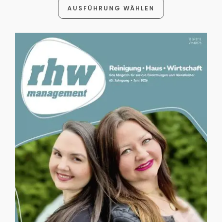
AUSFÜHRUNG WÄHLEN