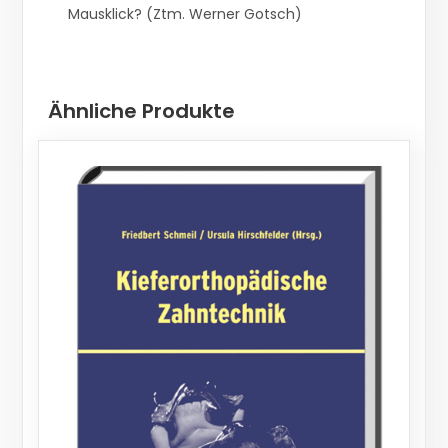
Mausklick? (Ztm. Werner Gotsch)
Ähnliche Produkte