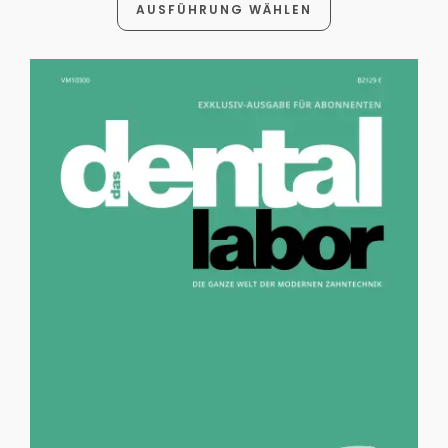
AUSFÜHRUNG WÄHLEN