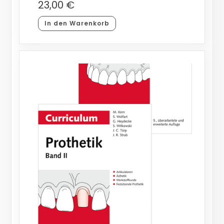
23,00
€
In den Warenkorb