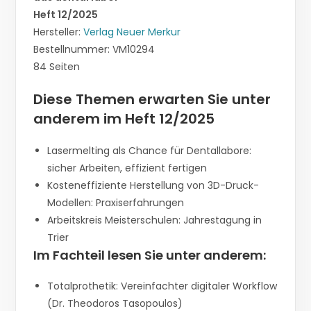
Heft 12/2025
Hersteller:
Verlag Neuer Merkur
Bestellnummer: VM10294
84 Seiten
Diese Themen erwarten Sie unter
anderem im Heft 12/2025
Lasermelting als Chance für Dentallabore:
sicher Arbeiten, effizient fertigen
Kosteneffiziente Herstellung von 3D-Druck-
Modellen: Praxiserfahrungen
Arbeitskreis Meisterschulen: Jahrestagung in
Trier
Im Fachteil lesen Sie unter anderem:
Totalprothetik: Vereinfachter digitaler Workflow
(Dr. Theodoros Tasopoulos)