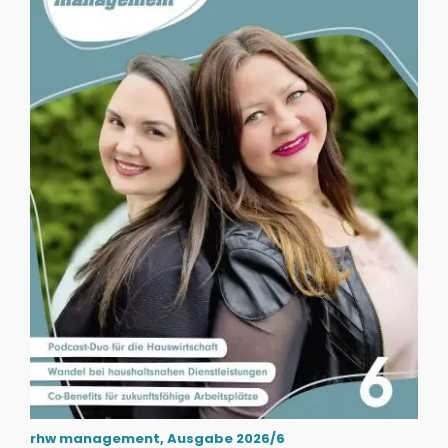
rhw management, Ausgabe 2026/6