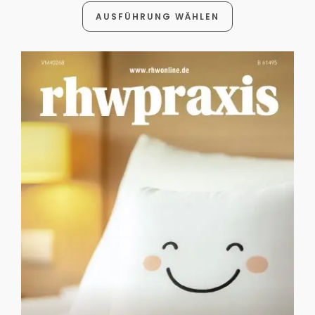
AUSFÜHRUNG WÄHLEN