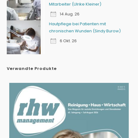
Mitarbeiter (Ulrike Kleiner)
14 Aug. 26
Hautpflege bei Patienten mit
chronischen Wunden (Sindy Burow)
6 Okt. 26
Verwandte Produkte