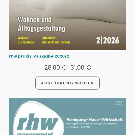
rhw praxis, Ausgabe 2026/2
28,00
€
31,00
€
-
AUSFÜHRUNG WÄHLEN