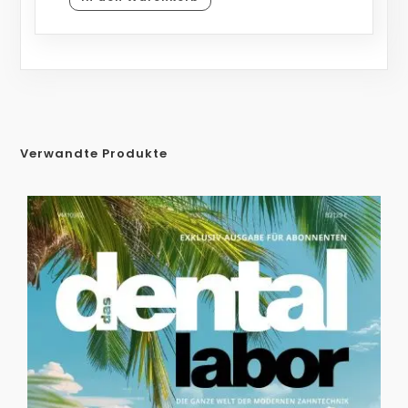
Verwandte Produkte