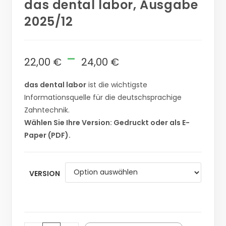
das dental labor, Ausgabe
2025/12
-
22,00
€
24,00
€
das dental labor
ist die wichtigste
Informationsquelle für die deutschsprachige
Zahntechnik.
Wählen Sie Ihre Version: Gedruckt oder als E-
Paper (PDF).
VERSION