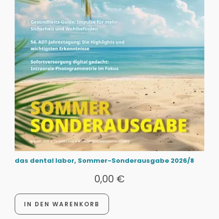
das dental labor, Sommer-Sonderausgabe 2026/8
0,00
€
IN DEN WARENKORB