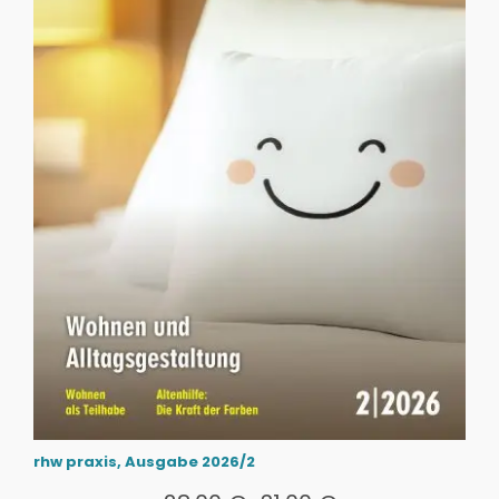
rhw praxis, Ausgabe 2026/2