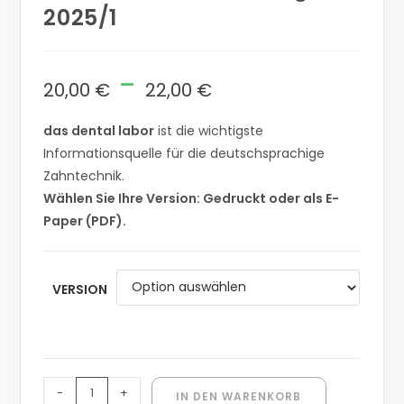
2025/1
-
20,00
€
22,00
€
das dental labor
ist die wichtigste
Informationsquelle für die deutschsprachige
Zahntechnik.
Wählen Sie Ihre Version: Gedruckt oder als E-
Paper (PDF).
VERSION
-
+
IN DEN WARENKORB