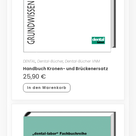
DENTAL
,
Dental-Bücher
,
Dental-Bücher VNM
Handbuch Kronen- und Brückenersatz
25,90
€
In den Warenkorb