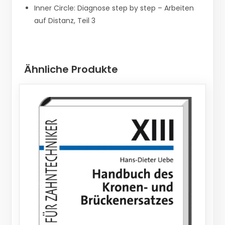
Inner Circle: Diagnose step by step – Arbeiten
auf Distanz, Teil 3
Ähnliche Produkte