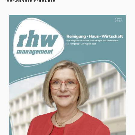
Verwandte Produkte