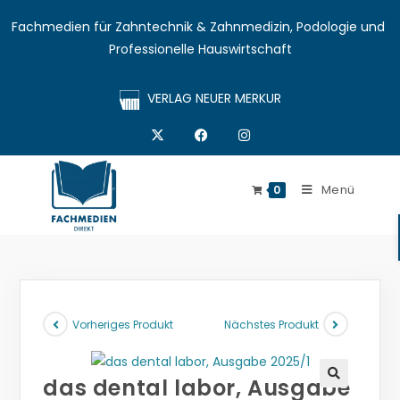
Fachmedien für Zahntechnik & Zahnmedizin, Podologie und 
Professionelle Hauswirtschaft
VERLAG NEUER MERKUR
Menü
0
Vorheriges Produkt
Nächstes Produkt
das dental labor, Ausgabe
🔍