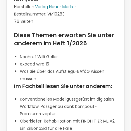
Hersteller:
Verlag Neuer Merkur
Bestellnummer: VM10283
76 Seiten
Diese Themen erwarten Sie unter
anderem im Heft 1/2025
Nachruf Willi Geller
exocad wird 15
Was Sie über das Aufstiegs-BAföG wissen
müssen
Im Fachteil lesen Sie unter anderem:
Konventionelles Modellgussgerüst im digitalen
Workflow: Passgenau dank Komposit-
Premiumrezeptur
Oberkiefer-Rehabilitation mit FINOHIT ZR ML A2:
Ein Zirkonoxid für alle Fälle