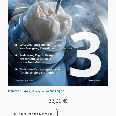
DENTAL plus, Ausgabe 2026/03
33,00
€
IN DEN WARENKORB