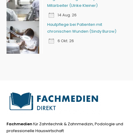
Mitarbeiter (Ulrike Kleiner)
14 Aug. 26
Hautpflege bei Patienten mit
chronischen Wunden (Sindy Burow)
6 Okt. 26
Fachmedien
für Zahntechnik & Zahnmedizin, Podologie und
professionelle Hauswirtschaft