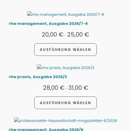
rhw management, Ausgabe 2026/7-8
20,00
€
25,00
€
-
AUSFÜHRUNG WÄHLEN
rhw praxis, Ausgabe 2026/2
28,00
€
31,00
€
-
AUSFÜHRUNG WÄHLEN
rhw management, Ausgabe 2026/6