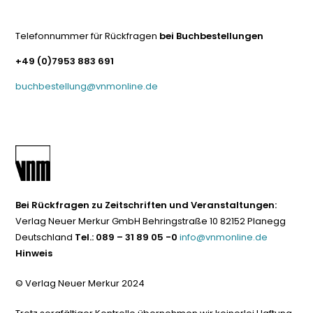
Telefonnummer für Rückfragen
bei Buchbestellungen
+49 (0)7953 883 691
buchbestellung@vnmonline.de
Bei Rückfragen zu Zeitschriften und Veranstaltungen:
Verlag Neuer Merkur GmbH Behringstraße 10 82152 Planegg
Deutschland
Tel.: 089 – 31 89 05 -0
info@vnmonline.de
Hinweis
© Verlag Neuer Merkur 2024