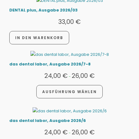
DENTAL plus, Ausgabe 2026/03
33,00
€
IN DEN WARENKORB
das dental labor, Ausgabe 2026/7-8
24,00
€
26,00
€
-
AUSFÜHRUNG WÄHLEN
das dental labor, Ausgabe 2026/6
24,00
€
26,00
€
-