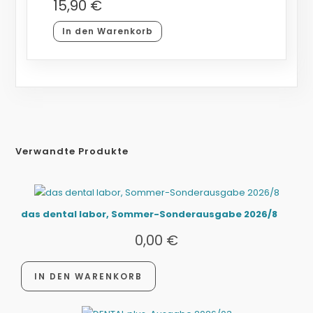
15,90
€
In den Warenkorb
Verwandte Produkte
das dental labor, Sommer-Sonderausgabe 2026/8
0,00
€
IN DEN WARENKORB