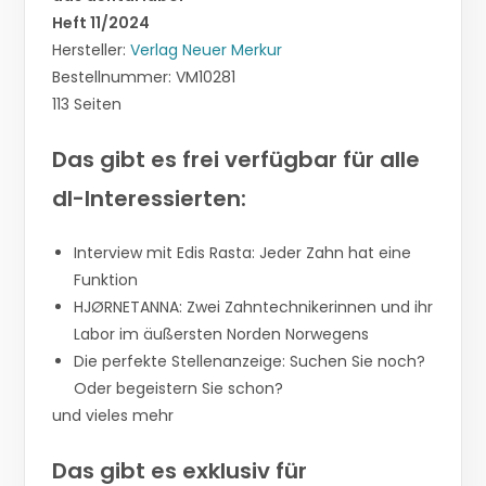
Heft 11/2024
Hersteller:
Verlag Neuer Merkur
Bestellnummer: VM10281
113 Seiten
Das gibt es frei verfügbar für alle
dl-Interessierten:
Interview mit Edis Rasta: Jeder Zahn hat eine
Funktion
HJØRNETANNA: Zwei Zahntechnikerinnen und ihr
Labor im äußersten Norden Norwegens
Die perfekte Stellenanzeige: Suchen Sie noch?
Oder begeistern Sie schon?
und vieles mehr
Das gibt es exklusiv für