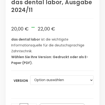
das dental labor, Ausgabe
2024/11
-
20,00
€
22,00
€
das dental labor
ist die wichtigste
Informationsquelle für die deutschsprachige
Zahntechnik.
Wählen Sie Ihre Version: Gedruckt oder als E-
Paper (PDF).
VERSION