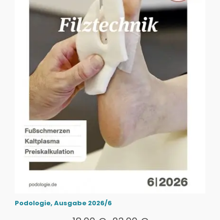
Podologie, Ausgabe 2026/6