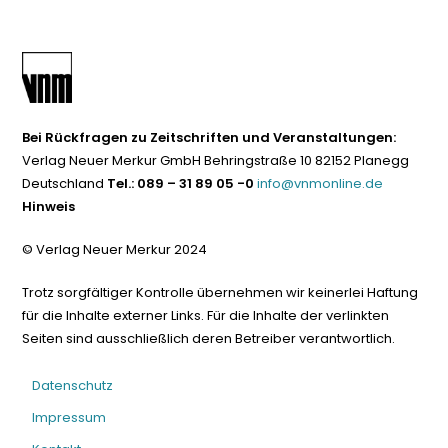
Bei Rückfragen zu Zeitschriften und Veranstaltungen:
Verlag Neuer Merkur GmbH Behringstraße 10 82152 Planegg
Deutschland
Tel.: 089 – 31 89 05 -0
info@vnmonline.de
Hinweis
© Verlag Neuer Merkur 2024
Trotz sorgfältiger Kontrolle übernehmen wir keinerlei Haftung
für die Inhalte externer Links. Für die Inhalte der verlinkten
Seiten sind ausschließlich deren Betreiber verantwortlich.
Datenschutz
Impressum