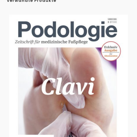
Verwandte Produkte