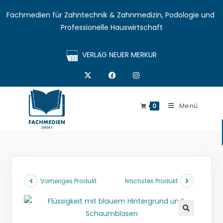
Fachmedien für Zahntechnik & Zahnmedizin, Podologie und 
Professionelle Hauswirtschaft
VERLAG NEUER MERKUR
Menü
0
Vorheriges Produkt
Nächstes Produkt
🔍