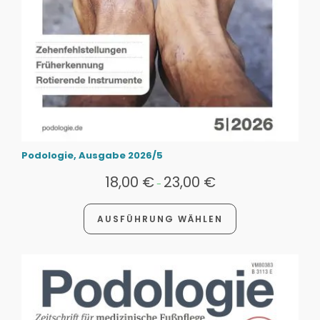
Podologie, Ausgabe 2026/5
18,00
€
23,00
€
-
AUSFÜHRUNG WÄHLEN