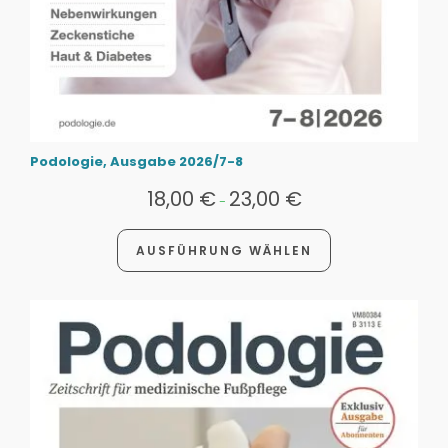
Podologie, Ausgabe 2026/7-8
18,00
€
23,00
€
-
AUSFÜHRUNG WÄHLEN