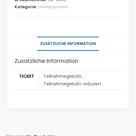
Kategorie:
Unkategorisiert
ZUSÄTZLICHE INFORMATION
Zusätzliche Information
TICKET
Teilnahmegebühr,
Teilnahmegebühr reduziert