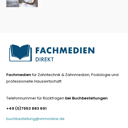
Fachmedien
für Zahntechnik & Zahnmedizin, Podologie und
professionelle Hauswirtschaft
Telefonnummer für Rückfragen
bei Buchbestellungen
+49 (0)7953 883 691
buchbestellung@vnmonline.de