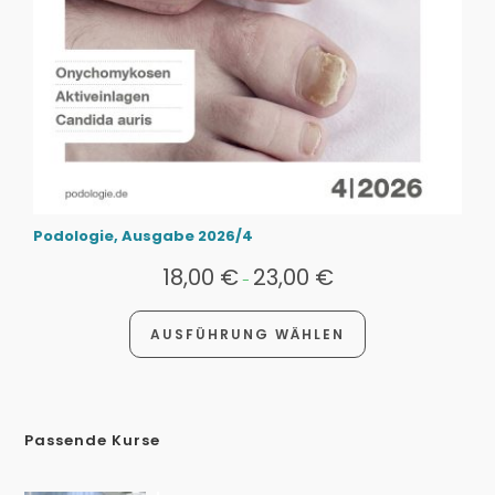
Podologie, Ausgabe 2026/4
18,00
€
23,00
€
-
AUSFÜHRUNG WÄHLEN
Passende Kurse