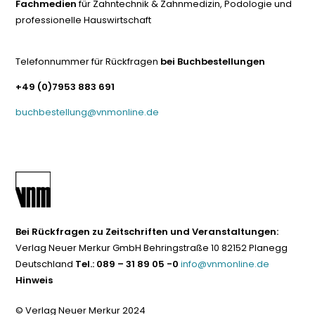
Fachmedien
für Zahntechnik & Zahnmedizin, Podologie und
professionelle Hauswirtschaft
Telefonnummer für Rückfragen
bei Buchbestellungen
+49 (0)7953 883 691
buchbestellung@vnmonline.de
Bei Rückfragen zu Zeitschriften und Veranstaltungen:
Verlag Neuer Merkur GmbH Behringstraße 10 82152 Planegg
Deutschland
Tel.: 089 – 31 89 05 -0
info@vnmonline.de
Hinweis
© Verlag Neuer Merkur 2024