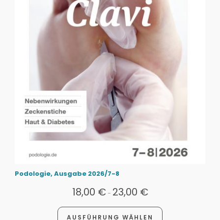
Podologie, Ausgabe 2026/7-8
18,00
€
23,00
€
-
AUSFÜHRUNG WÄHLEN