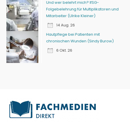
Und wer belehrt mich? IfSG-
Folgebelehrung für Multiplikatoren und
Mitarbeiter (Ulrike Kleiner)
14 Aug. 26
Hautpflege bei Patienten mit
chronischen Wunden (Sindy Burow)
6 Okt. 26