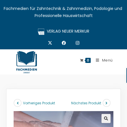
Fachmedien für Zahntechnik & Zahnmedizin, Podologie und 
Professionelle Hauswirtschaft
VERLAG NEUER MERKUR
Menü
0
Vorheriges Produkt
Nächstes Produkt
🔍