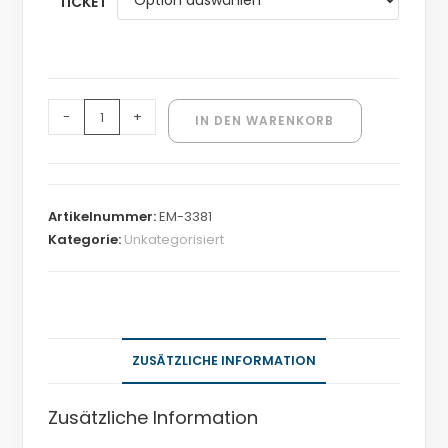
TICKET
-
+
IN DEN WARENKORB
Artikelnummer:
EM-3381
Kategorie:
Unkategorisiert
ZUSÄTZLICHE INFORMATION
Zusätzliche Information