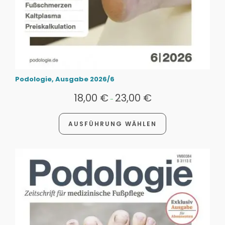
Podologie, Ausgabe 2026/6
18,00
€
23,00
€
-
AUSFÜHRUNG WÄHLEN