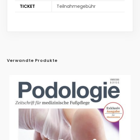
TICKET
Teilnahmegebühr
Verwandte Produkte