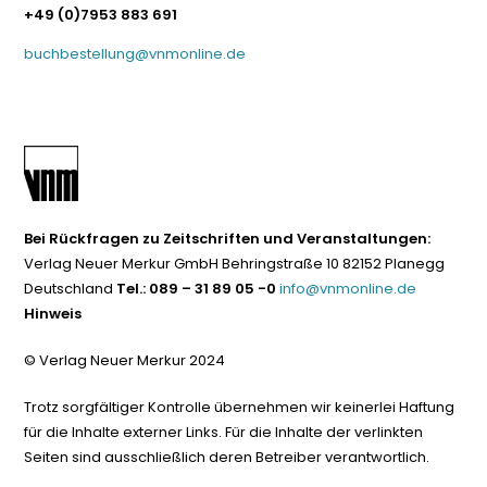
+49 (0)7953 883 691
buchbestellung@vnmonline.de
Bei Rückfragen zu Zeitschriften und Veranstaltungen:
Verlag Neuer Merkur GmbH Behringstraße 10 82152 Planegg
Deutschland
Tel.: 089 – 31 89 05 -0
info@vnmonline.de
Hinweis
© Verlag Neuer Merkur 2024
Trotz sorgfältiger Kontrolle übernehmen wir keinerlei Haftung
für die Inhalte externer Links. Für die Inhalte der verlinkten
Seiten sind ausschließlich deren Betreiber verantwortlich.