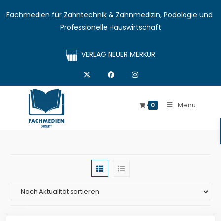
Fachmedien für Zahntechnik & Zahnmedizin, Podologie und 
Professionelle Hauswirtschaft
VERLAG NEUER MERKUR
Menü
0