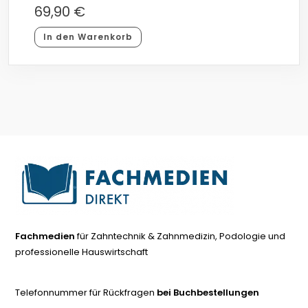
69,90
€
In den Warenkorb
Fachmedien
für Zahntechnik & Zahnmedizin, Podologie und
professionelle Hauswirtschaft
Telefonnummer für Rückfragen
bei Buchbestellungen