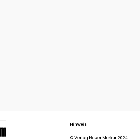
Hinweis
© Verlag Neuer Merkur 2024