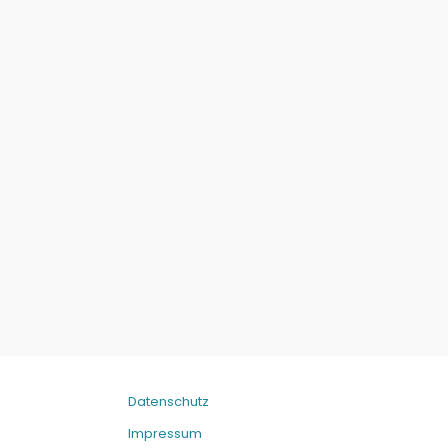
Datenschutz
Impressum