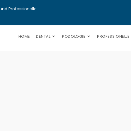
nd Professionelle 
HOME
DENTAL
PODOLOGIE
PROFESSIONELLE