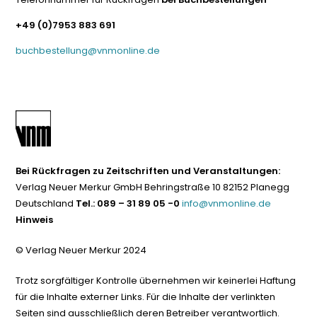
+49 (0)7953 883 691
buchbestellung@vnmonline.de
Bei Rückfragen zu Zeitschriften und Veranstaltungen:
Verlag Neuer Merkur GmbH Behringstraße 10 82152 Planegg
Deutschland
Tel.: 089 – 31 89 05 -0
info@vnmonline.de
Hinweis
© Verlag Neuer Merkur 2024
Trotz sorgfältiger Kontrolle übernehmen wir keinerlei Haftung
für die Inhalte externer Links. Für die Inhalte der verlinkten
Seiten sind ausschließlich deren Betreiber verantwortlich.