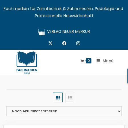
Fachmedien für Zahntechnik & Zahnmedizin, Podologie und 
Professionelle Hauswirtschaft
VERLAG NEUER MERKUR
Menü
0