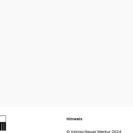
Hinweis
© Verlag Neuer Merkur 2024