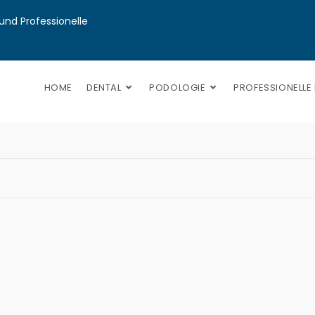
nd Professionelle 
HOME
DENTAL
PODOLOGIE
PROFESSIONELLE