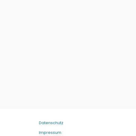
Datenschutz
Impressum