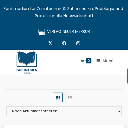
Fachmedien für Zahntechnik & Zahnmedizin, Podologie und 
Professionelle Hauswirtschaft
VERLAG NEUER MERKUR
Menü
0