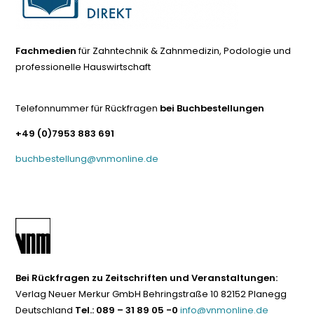
Fachmedien
für Zahntechnik & Zahnmedizin, Podologie und
professionelle Hauswirtschaft
Telefonnummer für Rückfragen
bei Buchbestellungen
+49 (0)7953 883 691
buchbestellung@vnmonline.de
Bei Rückfragen zu Zeitschriften und Veranstaltungen:
Verlag Neuer Merkur GmbH Behringstraße 10 82152 Planegg
Deutschland
Tel.: 089 – 31 89 05 -0
info@vnmonline.de