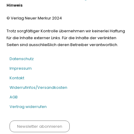
Hinweis
© Verlag Neuer Merkur 2024
Trotz sorgfältiger Kontrolle übernehmen wir keinerlei Haftung
für die Inhalte externer Links. Für die Inhalte der verlinkten
Seiten sind ausschließlich deren Betreiber verantwortlich.
Datenschutz
Impressum
Kontakt
Widerrufinfos/Versandkosten
AGB
Vertrag widerrufen
Newsletter abonnieren